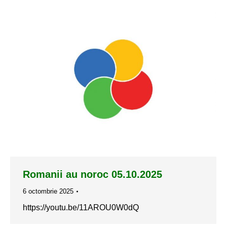
Romanii au noroc 05.10.2025
6 octombrie 2025
https://youtu.be/11AROU0W0dQ