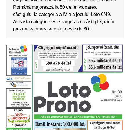
Română majorează la 50 de lei valoarea
câștigului la categoria a IV-a a jocului Loto 6/49.
Această categorie este singura cu câștig fix, iar în
prezent valoarea acestuia este de 30…