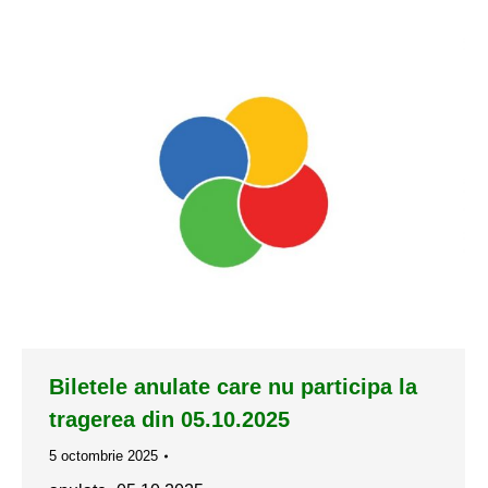
Biletele anulate care nu participa la
tragerea din 05.10.2025
5 octombrie 2025