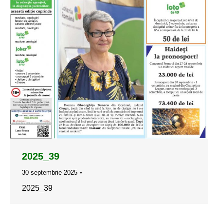
2025_39
30 septembrie 2025
2025_39