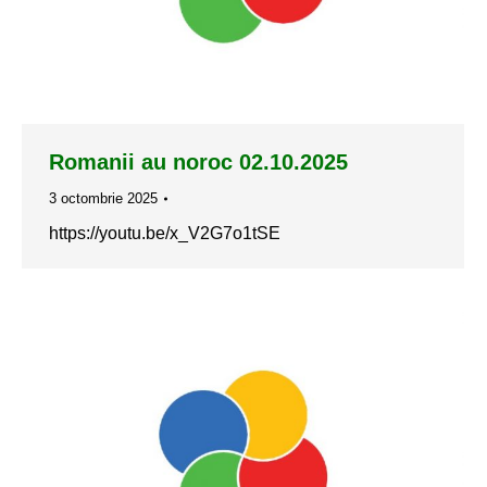
Romanii au noroc 02.10.2025
3 octombrie 2025
https://youtu.be/x_V2G7o1tSE