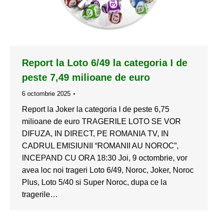
Report la Loto 6/49 la categoria I de
peste 7,49 milioane de euro
6 octombrie 2025
Report la Joker la categoria I de peste 6,75
milioane de euro TRAGERILE LOTO SE VOR
DIFUZA, IN DIRECT, PE ROMANIA TV, IN
CADRUL EMISIUNII “ROMANII AU NOROC”,
INCEPAND CU ORA 18:30 Joi, 9 octombrie, vor
avea loc noi trageri Loto 6/49, Noroc, Joker, Noroc
Plus, Loto 5/40 si Super Noroc, dupa ce la
tragerile…