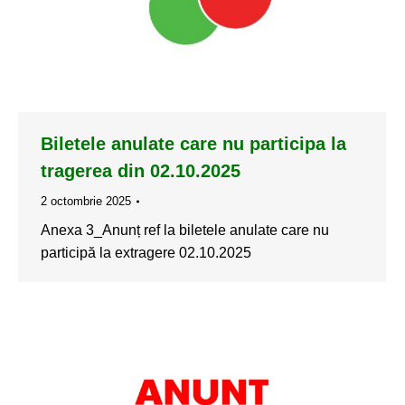
Biletele anulate care nu participa la
tragerea din 02.10.2025
2 octombrie 2025
Anexa 3_Anunț ref la biletele anulate care nu
participă la extragere 02.10.2025