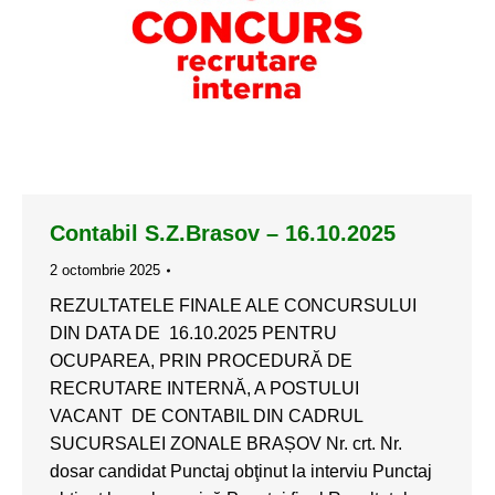
Contabil S.Z.Brasov – 16.10.2025
2 octombrie 2025
REZULTATELE FINALE ALE CONCURSULUI
DIN DATA DE 16.10.2025 PENTRU
OCUPAREA, PRIN PROCEDURĂ DE
RECRUTARE INTERNĂ, A POSTULUI
VACANT DE CONTABIL DIN CADRUL
SUCURSALEI ZONALE BRAȘOV Nr. crt. Nr.
dosar candidat Punctaj obţinut la interviu Punctaj