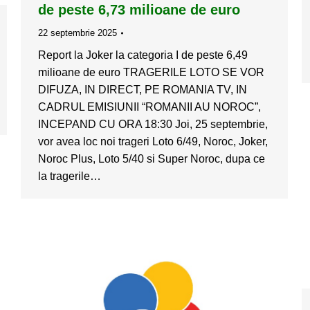
de peste 6,73 milioane de euro
22 septembrie 2025
Report la Joker la categoria I de peste 6,49
milioane de euro TRAGERILE LOTO SE VOR
DIFUZA, IN DIRECT, PE ROMANIA TV, IN
CADRUL EMISIUNII “ROMANII AU NOROC”,
INCEPAND CU ORA 18:30 Joi, 25 septembrie,
vor avea loc noi trageri Loto 6/49, Noroc, Joker,
Noroc Plus, Loto 5/40 si Super Noroc, dupa ce
la tragerile…