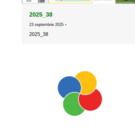
2025_38
23 septembrie 2025
2025_38