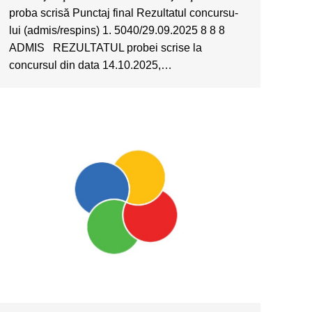
proba scrisă Punctaj final Rezultatul concursu-
lui (admis/respins) 1. 5040/29.09.2025 8 8 8
ADMIS REZULTATUL probei scrise la
concursul din data 14.10.2025,…