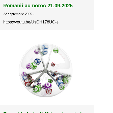
Romanii au noroc 21.09.2025
22 septembrie 2025
https://youtu.be/UsOH178UC-s