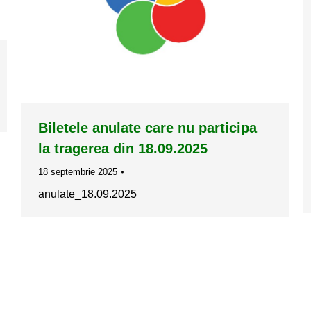
Biletele anulate care nu participa
la tragerea din 18.09.2025
18 septembrie 2025
anulate_18.09.2025