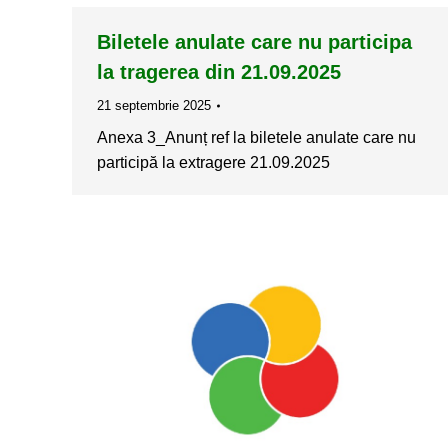
Biletele anulate care nu participa
la tragerea din 21.09.2025
21 septembrie 2025
Anexa 3_Anunț ref la biletele anulate care nu
participă la extragere 21.09.2025