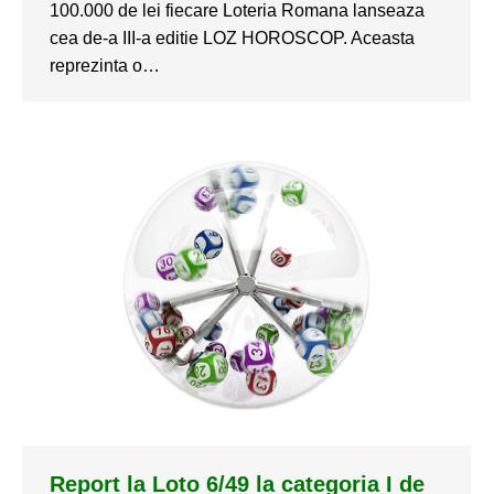
100.000 de lei fiecare Loteria Romana lanseaza
cea de-a III-a editie LOZ HOROSCOP. Aceasta
reprezinta o…
Report la Loto 6/49 la categoria I de