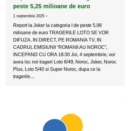
peste 5,25 milioane de euro
1 septembrie 2025
Report la Joker la categoria I de peste 5,98
milioane de euro TRAGERILE LOTO SE VOR
DIFUZA, IN DIRECT, PE ROMANIA TV, IN
CADRUL EMISIUNII “ROMANII AU NOROC”,
INCEPAND CU ORA 18:30 Joi, 4 septembrie, vor
avea loc noi trageri Loto 6/49, Noroc, Joker, Noroc
Plus, Loto 5/40 si Super Noroc, dupa ce la
tragerile…