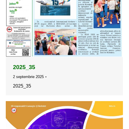
2025_35
2 septembrie 2025
2025_35