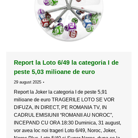
Report la Loto 6/49 la categoria I de
peste 5,03 milioane de euro
29 august 2025
Report la Joker la categoria I de peste 5,91
milioane de euro TRAGERILE LOTO SE VOR
DIFUZA, IN DIRECT, PE ROMANIA TV, IN
CADRUL EMISIUNII “ROMANII AU NOROC”,
INCEPAND CU ORA 18:30 Duminica, 31 august,
vor avea loc noi trageri Loto 6/49, Noroc, Joker,