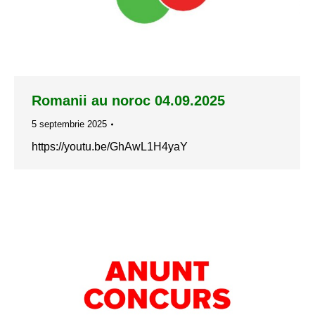
Romanii au noroc 04.09.2025
5 septembrie 2025
https://youtu.be/GhAwL1H4yaY