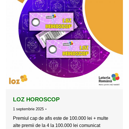
LOZ HOROSCOP
1 septembrie 2025
Premiul cap de afis este de 100.000 lei + multe
alte premii de la 4 la 100.000 lei comunicat