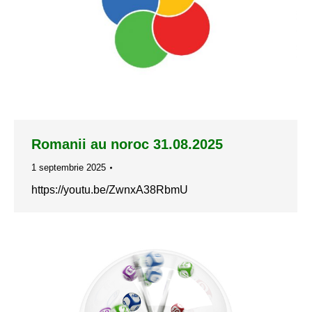
Romanii au noroc 31.08.2025
1 septembrie 2025
https://youtu.be/ZwnxA38RbmU