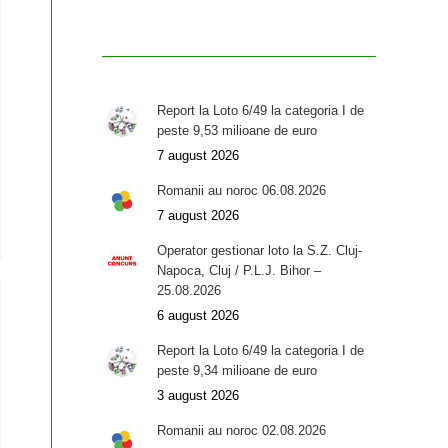
Report la Loto 6/49 la categoria I de
peste 9,53 milioane de euro
7 august 2026
Romanii au noroc 06.08.2026
7 august 2026
Operator gestionar loto la S.Z. Cluj-
Napoca, Cluj / P.L.J. Bihor –
25.08.2026
6 august 2026
Report la Loto 6/49 la categoria I de
peste 9,34 milioane de euro
3 august 2026
Romanii au noroc 02.08.2026