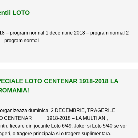
ntii LOTO
18 – program normal 1 decembrie 2018 – program normal 2
– program normal
ECIALE LOTO CENTENAR 1918-2018 LA
 ROMANIA!
 organizeaza duminica, 2 DECEMBRIE, TRAGERILE
O CENTENAR 1918-2018 – LA MULTI ANI,
fiecare din jocurile Loto 6/49, Joker si Loto 5/40 se vor
geri, o tragere principala si o tragere suplimentara.