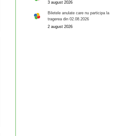
3 august 2026
Biletele anulate care nu participa la
tragerea din 02.08.2026
2 august 2026