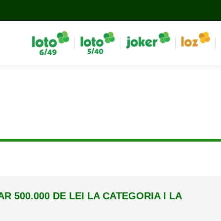
R 500.000 DE LEI LA CATEGORIA I LA