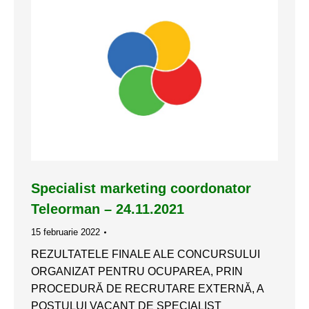
Specialist marketing coordonator
Teleorman – 24.11.2021
15 februarie 2022
REZULTATELE FINALE ALE CONCURSULUI
ORGANIZAT PENTRU OCUPAREA, PRIN
PROCEDURĂ DE RECRUTARE EXTERNĂ, A
POSTULUI VACANT DE SPECIALIST