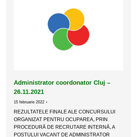
Administrator coordonator Cluj –
26.11.2021
15 februarie 2022
REZULTATELE FINALE ALE CONCURSULUI
ORGANIZAT PENTRU OCUPAREA, PRIN
PROCEDURĂ DE RECRUTARE INTERNĂ, A
POSTULUI VACANT DE ADMINISTRATOR