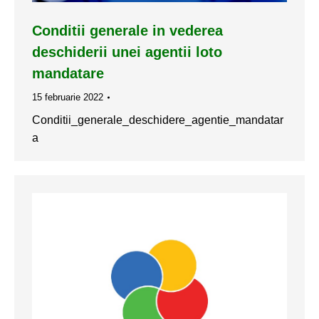
Conditii generale in vederea
deschiderii unei agentii loto
mandatare
15 februarie 2022
Conditii_generale_deschidere_agentie_mandatar
a