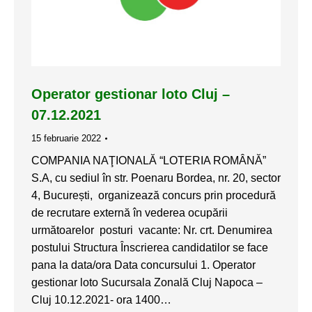
Operator gestionar loto Cluj –
07.12.2021
15 februarie 2022
COMPANIA NAŢIONALĂ “LOTERIA ROMÂNĂ”
S.A, cu sediul în str. Poenaru Bordea, nr. 20, sector
4, București, organizează concurs prin procedură
de recrutare externă în vederea ocupării
următoarelor posturi vacante: Nr. crt. Denumirea
postului Structura Înscrierea candidatilor se face
pana la data/ora Data concursului 1. Operator
gestionar loto Sucursala Zonală Cluj Napoca –
Cluj 10.12.2021- ora 1400…