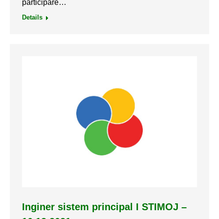
participare…
Details
Inginer sistem principal I STIMOJ –