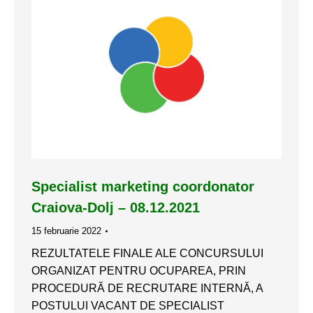
Specialist marketing coordonator
Craiova-Dolj – 08.12.2021
15 februarie 2022
REZULTATELE FINALE ALE CONCURSULUI
ORGANIZAT PENTRU OCUPAREA, PRIN
PROCEDURĂ DE RECRUTARE INTERNĂ, A
POSTULUI VACANT DE SPECIALIST