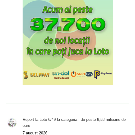
Report la Loto 6/49 la categoria I de peste 9,53 milioane de
euro
7 august 2026