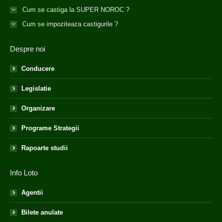
Cum se castiga la SUPER NOROC ?
Cum se impoziteaza castigurile ?
Despre noi
Conducere
Legislatie
Organizare
Programe Strategii
Rapoarte studii
Info Loto
Agentii
Bilete anulate