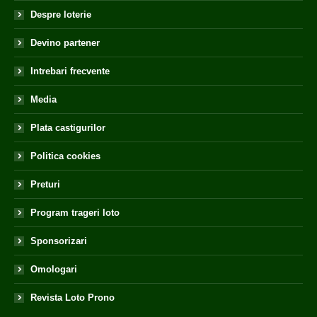
Despre loterie
Devino partener
Intrebari frecvente
Media
Plata castigurilor
Politica cookies
Preturi
Program trageri loto
Sponsorizari
Omologari
Revista Loto Prono