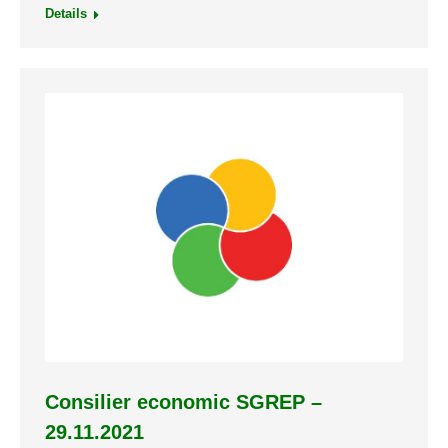
Details
Consilier economic SGREP –
29.11.2021