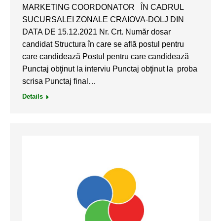
MARKETING COORDONATOR ÎN CADRUL
SUCURSALEI ZONALE CRAIOVA-DOLJ DIN
DATA DE 15.12.2021 Nr. Crt. Număr dosar
candidat Structura în care se află postul pentru
care candidează Postul pentru care candidează
Punctaj obţinut la interviu Punctaj obţinut la proba
scrisa Punctaj final…
Details