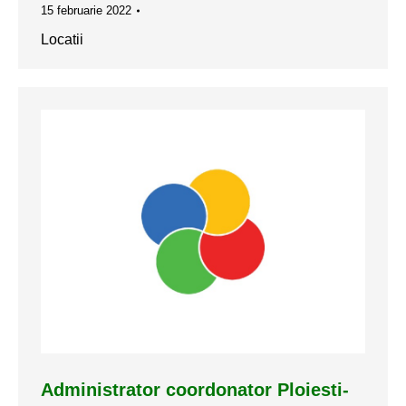
15 februarie 2022
Locatii
Administrator coordonator Ploiesti-