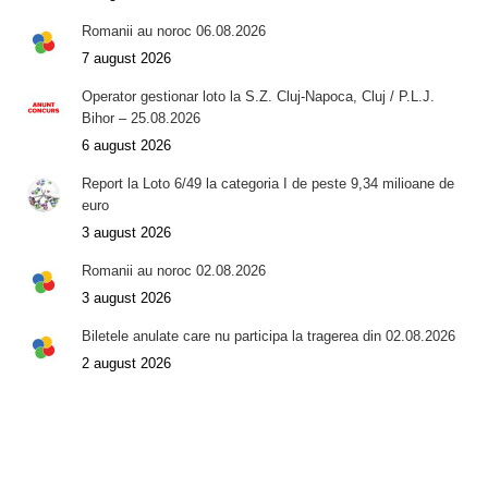
Romanii au noroc 06.08.2026
7 august 2026
Operator gestionar loto la S.Z. Cluj-Napoca, Cluj / P.L.J.
Bihor – 25.08.2026
6 august 2026
Report la Loto 6/49 la categoria I de peste 9,34 milioane de
euro
3 august 2026
Romanii au noroc 02.08.2026
3 august 2026
Biletele anulate care nu participa la tragerea din 02.08.2026
2 august 2026