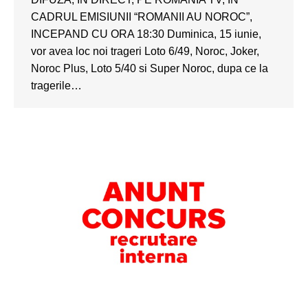
CADRUL EMISIUNII “ROMANII AU NOROC”,
INCEPAND CU ORA 18:30 Duminica, 15 iunie,
vor avea loc noi trageri Loto 6/49, Noroc, Joker,
Noroc Plus, Loto 5/40 si Super Noroc, dupa ce la
tragerile…