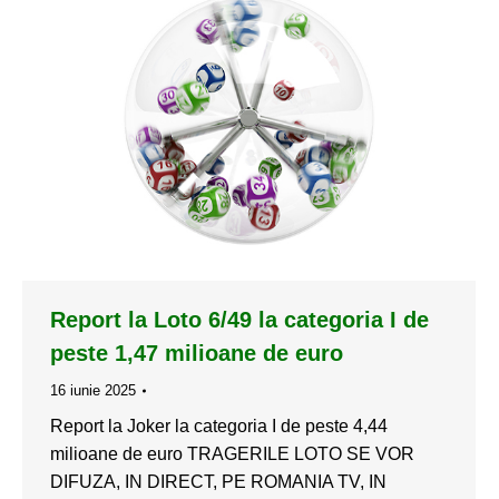
Report la Loto 6/49 la categoria I de
peste 1,47 milioane de euro
16 iunie 2025
Report la Joker la categoria I de peste 4,44
milioane de euro TRAGERILE LOTO SE VOR
DIFUZA, IN DIRECT, PE ROMANIA TV, IN