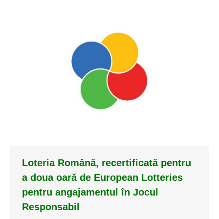
Loteria Română, recertificată pentru
a doua oară de European Lotteries
pentru angajamentul în Jocul
Responsabil