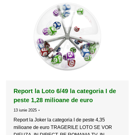
Report la Loto 6/49 la categoria I de
peste 1,28 milioane de euro
13 iunie 2025
Report la Joker la categoria I de peste 4,35
milioane de euro TRAGERILE LOTO SE VOR
DIFUZA, IN DIRECT, PE ROMANIA TV, IN