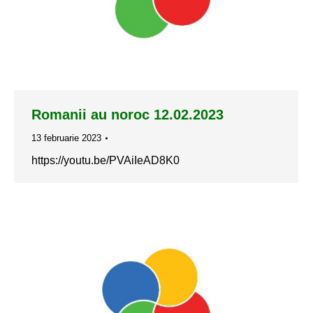
Romanii au noroc 12.02.2023
13 februarie 2023
https://youtu.be/PVAiIeAD8K0