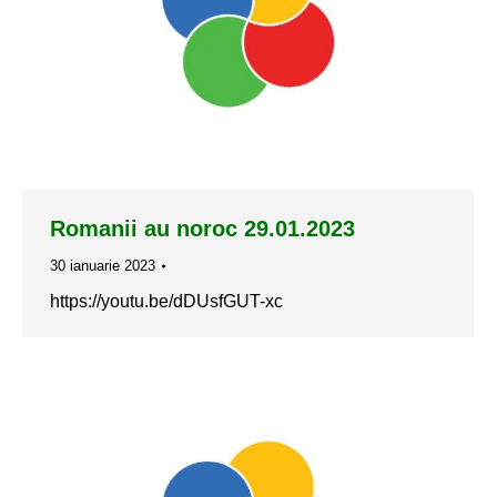
Romanii au noroc 29.01.2023
30 ianuarie 2023
https://youtu.be/dDUsfGUT-xc