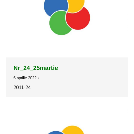
Nr_24_25martie
6 aprilie 2022
2011-24