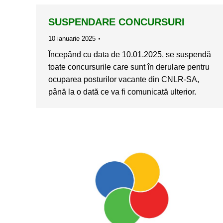
SUSPENDARE CONCURSURI
10 ianuarie 2025
Începând cu data de 10.01.2025, se suspendă
toate concursurile care sunt în derulare pentru
ocuparea posturilor vacante din CNLR-SA,
până la o dată ce va fi comunicată ulterior.