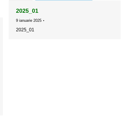
2025_01
9 ianuarie 2025
2025_01