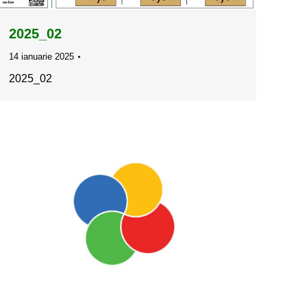
2025_02
14 ianuarie 2025
2025_02