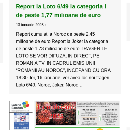
Report la Loto 6/49 la categoria I
de peste 1,77 milioane de euro
13 ianuarie 2025
Report cumulat la Noroc de peste 2,45
milioane de euro Report la Joker la categoria I
de peste 1,73 milioane de euro TRAGERILE
LOTO SE VOR DIFUZA, IN DIRECT, PE
ROMANIA TV, IN CADRUL EMISIUNII
“ROMANII AU NOROC”, INCEPAND CU ORA
18:30 Joi, 16 ianuarie, vor avea loc noi trageri
Loto 6/49, Noroc, Joker, Noroc…