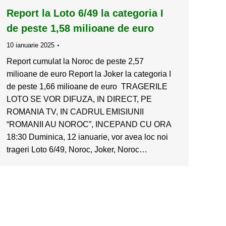
Report la Loto 6/49 la categoria I
de peste 1,58 milioane de euro
10 ianuarie 2025
Report cumulat la Noroc de peste 2,57
milioane de euro Report la Joker la categoria I
de peste 1,66 milioane de euro TRAGERILE
LOTO SE VOR DIFUZA, IN DIRECT, PE
ROMANIA TV, IN CADRUL EMISIUNII
“ROMANII AU NOROC”, INCEPAND CU ORA
18:30 Duminica, 12 ianuarie, vor avea loc noi
trageri Loto 6/49, Noroc, Joker, Noroc…