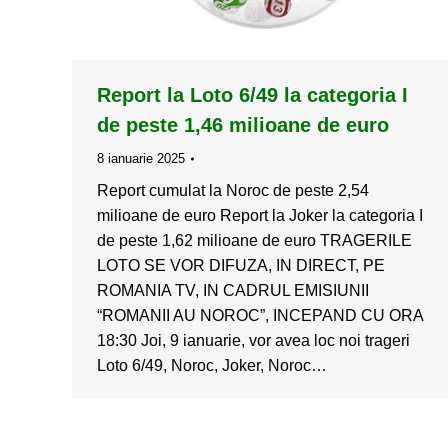
Report la Loto 6/49 la categoria I
de peste 1,46 milioane de euro
8 ianuarie 2025
Report cumulat la Noroc de peste 2,54
milioane de euro Report la Joker la categoria I
de peste 1,62 milioane de euro TRAGERILE
LOTO SE VOR DIFUZA, IN DIRECT, PE
ROMANIA TV, IN CADRUL EMISIUNII
“ROMANII AU NOROC”, INCEPAND CU ORA
18:30 Joi, 9 ianuarie, vor avea loc noi trageri
Loto 6/49, Noroc, Joker, Noroc…