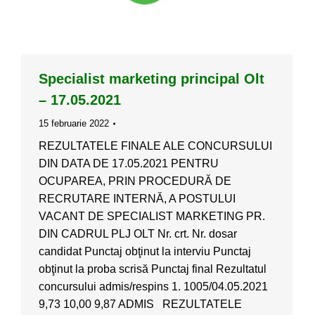
Specialist marketing principal Olt
– 17.05.2021
15 februarie 2022
REZULTATELE FINALE ALE CONCURSULUI
DIN DATA DE 17.05.2021 PENTRU
OCUPAREA, PRIN PROCEDURĂ DE
RECRUTARE INTERNĂ, A POSTULUI
VACANT DE SPECIALIST MARKETING PR.
DIN CADRUL PLJ OLT Nr. crt. Nr. dosar
candidat Punctaj obţinut la interviu Punctaj
obţinut la proba scrisă Punctaj final Rezultatul
concursului admis/respins 1. 1005/04.05.2021
9,73 10,00 9,87 ADMIS REZULTATELE