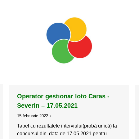
Operator gestionar loto Caras -
Severin – 17.05.2021
15 februarie 2022
Tabel cu rezultatele interviului(probă unică) la
concursul din data de 17.05.2021 pentru