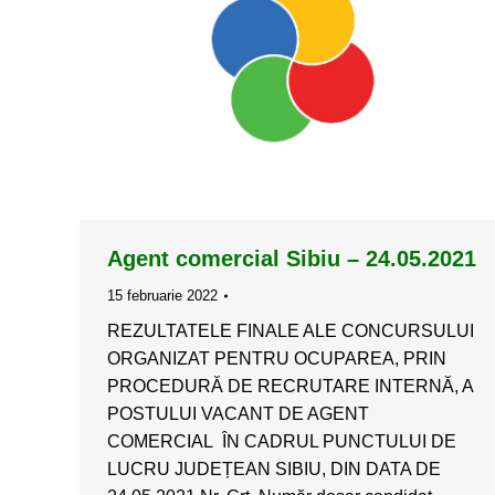
Agent comercial Sibiu – 24.05.2021
15 februarie 2022
REZULTATELE FINALE ALE CONCURSULUI
ORGANIZAT PENTRU OCUPAREA, PRIN
PROCEDURĂ DE RECRUTARE INTERNĂ, A
POSTULUI VACANT DE AGENT
COMERCIAL ÎN CADRUL PUNCTULUI DE
LUCRU JUDEȚEAN SIBIU, DIN DATA DE