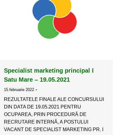
Specialist marketing principal I
Satu Mare – 19.05.2021
15 februarie 2022
REZULTATELE FINALE ALE CONCURSULUI
DIN DATA DE 19.05.2021 PENTRU
OCUPAREA, PRIN PROCEDURĂ DE
RECRUTARE INTERNĂ, A POSTULUI
VACANT DE SPECIALIST MARKETING PR. I