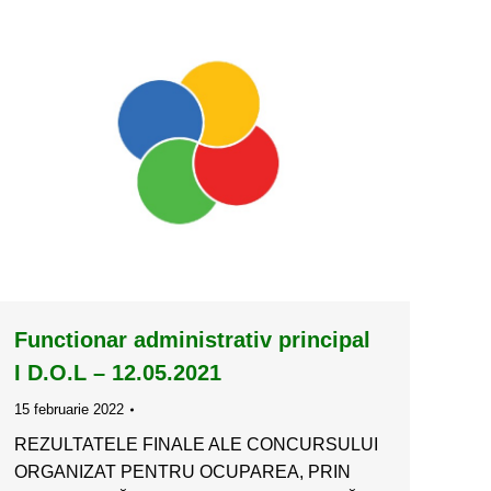
Functionar administrativ principal
I D.O.L – 12.05.2021
15 februarie 2022
REZULTATELE FINALE ALE CONCURSULUI
ORGANIZAT PENTRU OCUPAREA, PRIN