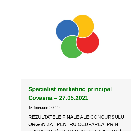
Specialist marketing principal
Covasna – 27.05.2021
15 februarie 2022
REZULTATELE FINALE ALE CONCURSULUI
ORGANIZAT PENTRU OCUPAREA, PRIN