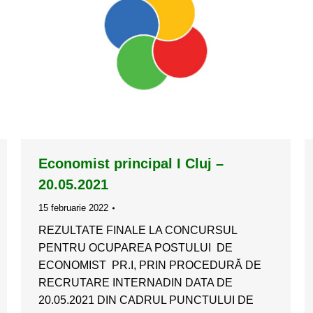
Economist principal I Cluj –
20.05.2021
15 februarie 2022
REZULTATE FINALE LA CONCURSUL
PENTRU OCUPAREA POSTULUI DE
ECONOMIST PR.I, PRIN PROCEDURĂ DE
RECRUTARE INTERNADIN DATA DE
20.05.2021 DIN CADRUL PUNCTULUI DE