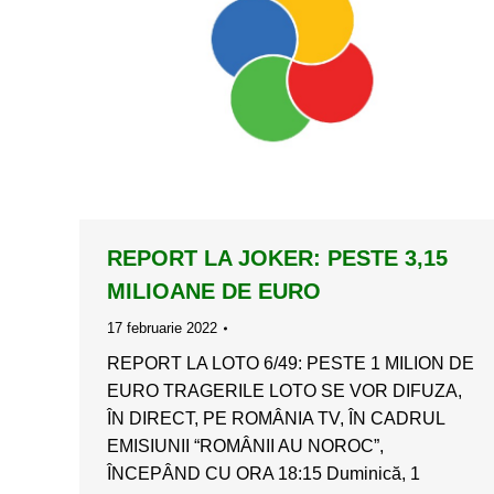
REPORT LA JOKER: PESTE 3,15
MILIOANE DE EURO
17 februarie 2022
REPORT LA LOTO 6/49: PESTE 1 MILION DE
EURO TRAGERILE LOTO SE VOR DIFUZA,
ÎN DIRECT, PE ROMÂNIA TV, ÎN CADRUL
EMISIUNII “ROMÂNII AU NOROC”,
ÎNCEPÂND CU ORA 18:15 Duminică, 1