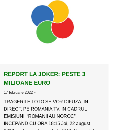
REPORT LA JOKER: PESTE 3
MILIOANE EURO
17 februarie 2022
TRAGERILE LOTO SE VOR DIFUZA, IN
DIRECT, PE ROMANIA TV, IN CADRUL
EMISIUNII “ROMANII AU NOROC”,
INCEPAND CU ORA 18:15 Joi, 22 august