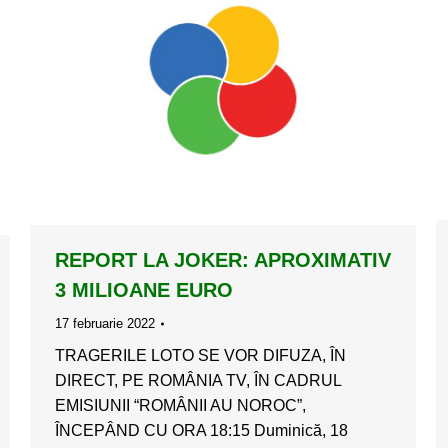
REPORT LA JOKER: APROXIMATIV
3 MILIOANE EURO
17 februarie 2022
TRAGERILE LOTO SE VOR DIFUZA, ÎN
DIRECT, PE ROMÂNIA TV, ÎN CADRUL
EMISIUNII “ROMÂNII AU NOROC”,
ÎNCEPÂND CU ORA 18:15 Duminică, 18