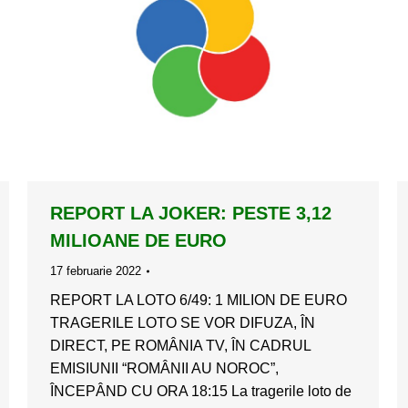
REPORT LA JOKER: PESTE 3,12
MILIOANE DE EURO
17 februarie 2022
REPORT LA LOTO 6/49: 1 MILION DE EURO
TRAGERILE LOTO SE VOR DIFUZA, ÎN
DIRECT, PE ROMÂNIA TV, ÎN CADRUL
EMISIUNII “ROMÂNII AU NOROC”,
ÎNCEPÂND CU ORA 18:15 La tragerile loto de