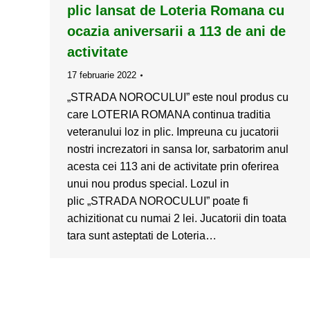
plic lansat de Loteria Romana cu
ocazia aniversarii a 113 de ani de
activitate
17 februarie 2022
„STRADA NOROCULUI” este noul produs cu
care LOTERIA ROMANA continua traditia
veteranului loz in plic. Impreuna cu jucatorii
nostri increzatori in sansa lor, sarbatorim anul
acesta cei 113 ani de activitate prin oferirea
unui nou produs special. Lozul in
plic „STRADA NOROCULUI” poate fi
achizitionat cu numai 2 lei. Jucatorii din toata
tara sunt asteptati de Loteria…