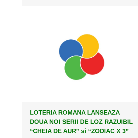
LOTERIA ROMANA LANSEAZA
DOUA NOI SERII DE LOZ RAZUIBIL
“CHEIA DE AUR” si “ZODIAC X 3”