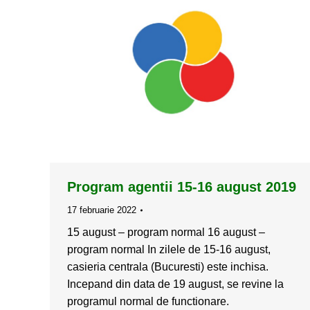
Program agentii 15-16 august 2019
17 februarie 2022
15 august – program normal 16 august –
program normal In zilele de 15-16 august,
casieria centrala (Bucuresti) este inchisa.
Incepand din data de 19 august, se revine la
programul normal de functionare.