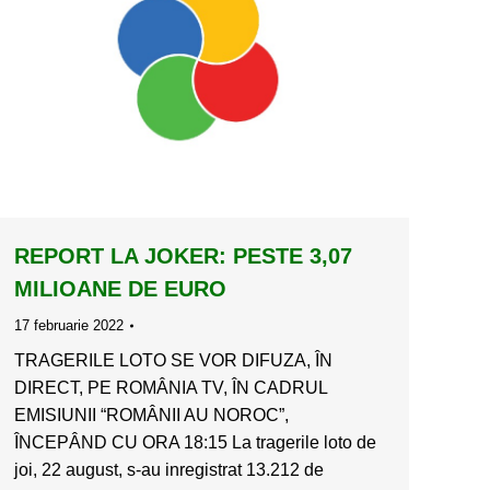
REPORT LA JOKER: PESTE 3,07
MILIOANE DE EURO
17 februarie 2022
TRAGERILE LOTO SE VOR DIFUZA, ÎN
DIRECT, PE ROMÂNIA TV, ÎN CADRUL
EMISIUNII “ROMÂNII AU NOROC”,
ÎNCEPÂND CU ORA 18:15 La tragerile loto de
joi, 22 august, s-au inregistrat 13.212 de