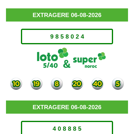
EXTRAGERE 06-08-2026
9 8 5 8 0 2 4
EXTRAGERE 06-08-2026
4 0 8 8 8 5