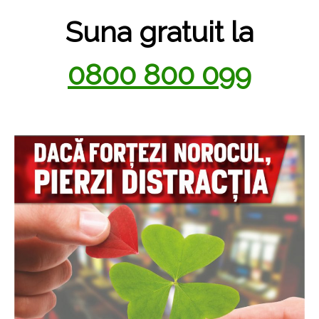
Suna gratuit la
0800 800 099