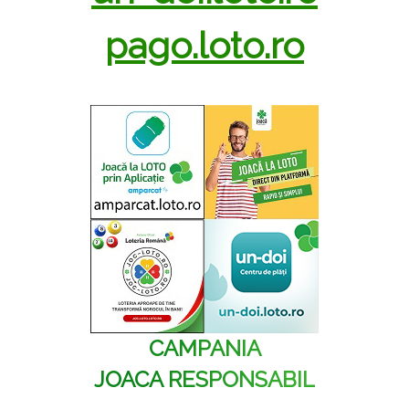
pago.loto.ro
CAMPANIA
JOACA RESPONSABIL