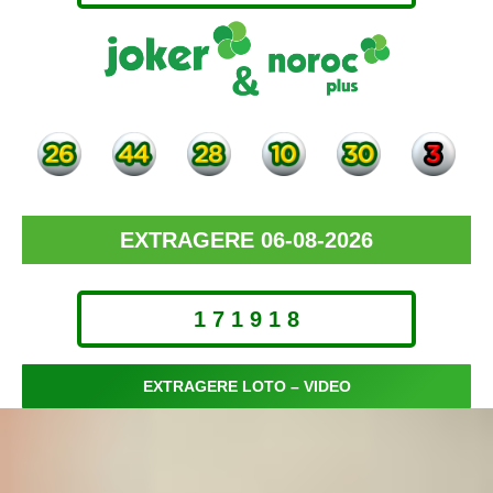
EXTRAGERE 06-08-2026
1 7 1 9 1 8
EXTRAGERE LOTO – VIDEO