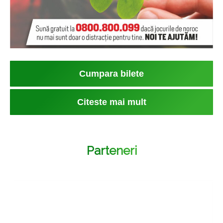
Cumpara bilete
Citeste mai mult
Parteneri