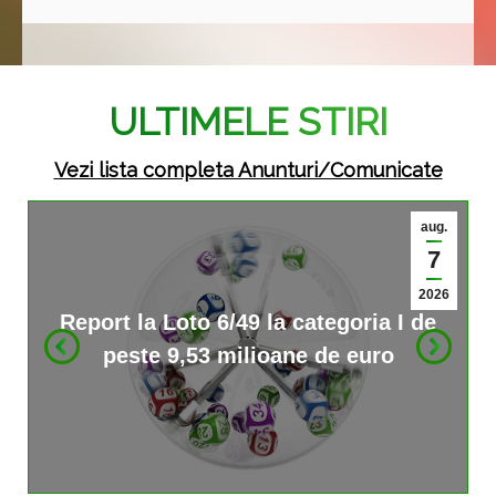
ULTIMELE STIRI
Vezi lista completa Anunturi/Comunicate
aug.
7
2026
Report la Loto 6/49 la categoria I de
peste 9,53 milioane de euro