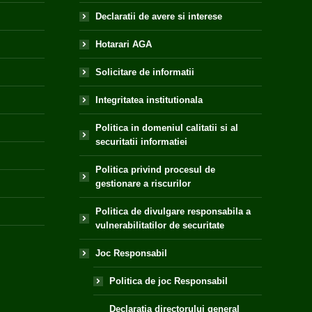
Declaratii de avere si interese
Hotarari AGA
Solicitare de informatii
Integritatea institutionala
Politica in domeniul calitatii si al
securitatii informatiei
Politica privind procesul de
gestionare a riscurilor
Politica de divulgare responsabila a
vulnerabilitatilor de securitate
Joc Responsabil
Politica de joc Responsabil
Declaratia directorului general