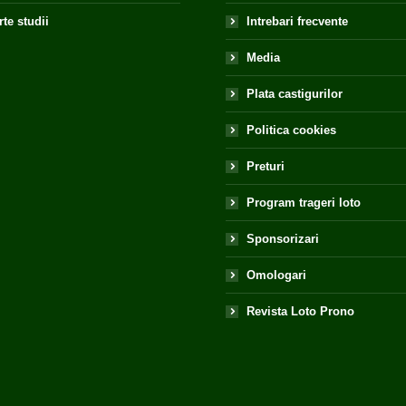
te studii
Intrebari frecvente
Media
Plata castigurilor
Politica cookies
Preturi
Program trageri loto
Sponsorizari
Omologari
Revista Loto Prono