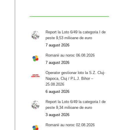
Report la Loto 6/49 la categoria I de
peste 9,53 milioane de euro
7 august 2026
Romanii au noroc 06.08.2026
7 august 2026
Operator gestionar loto la S.Z. Cluj-
Napoca, Cluj / P.L.J. Bihor –
25.08.2026
6 august 2026
Report la Loto 6/49 la categoria I de
peste 9,34 milioane de euro
3 august 2026
Romanii au noroc 02.08.2026