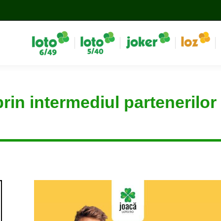
rin intermediul partenerilor 