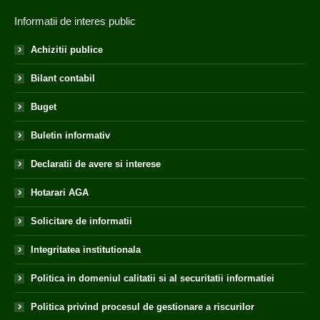
Informatii de interes public
Achizitii publice
Bilant contabil
Buget
Buletin informativ
Declaratii de avere si interese
Hotarari AGA
Solicitare de informatii
Integritatea institutionala
Politica in domeniul calitatii si al securitatii informatiei
Politica privind procesul de gestionare a riscurilor