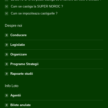
Cum se castiga la SUPER NOROC ?
Cum se impoziteaza castigurile ?
Despre noi
Conducere
Legislatie
Organizare
Programe Strategii
Rapoarte studii
Info Loto
Agentii
Bilete anulate