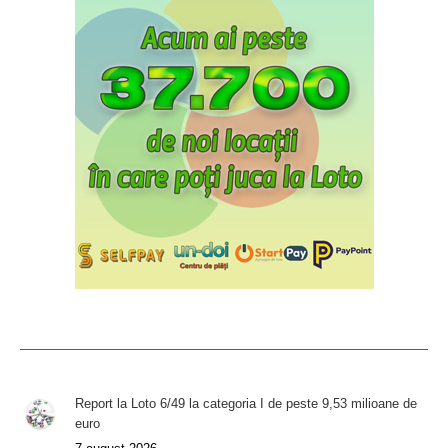
Report la Loto 6/49 la categoria I de peste 9,53 milioane de
euro