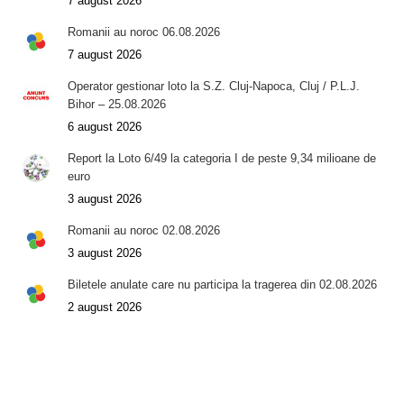
7 august 2026
Romanii au noroc 06.08.2026
7 august 2026
Operator gestionar loto la S.Z. Cluj-Napoca, Cluj / P.L.J.
Bihor – 25.08.2026
6 august 2026
Report la Loto 6/49 la categoria I de peste 9,34 milioane de
euro
3 august 2026
Romanii au noroc 02.08.2026
3 august 2026
Biletele anulate care nu participa la tragerea din 02.08.2026
2 august 2026