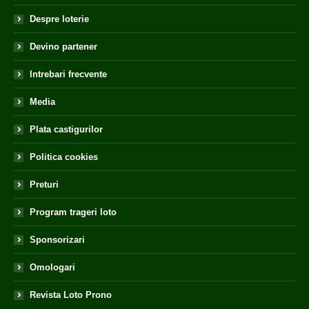
Despre loterie
Devino partener
Intrebari frecvente
Media
Plata castigurilor
Politica cookies
Preturi
Program trageri loto
Sponsorizari
Omologari
Revista Loto Prono