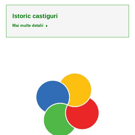
Istoric castiguri
Mai multe detalii