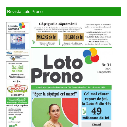
Revista Loto Prono