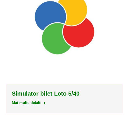
Simulator bilet Loto 5/40
Mai multe detalii