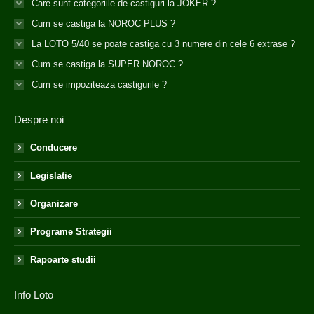
Care sunt categoriile de castiguri la JOKER ?
Cum se castiga la NOROC PLUS ?
La LOTO 5/40 se poate castiga cu 3 numere din cele 6 extrase ?
Cum se castiga la SUPER NOROC ?
Cum se impoziteaza castigurile ?
Despre noi
Conducere
Legislatie
Organizare
Programe Strategii
Rapoarte studii
Info Loto