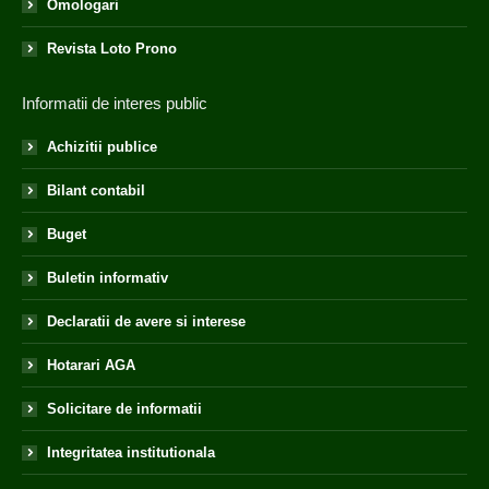
Omologari
Revista Loto Prono
Informatii de interes public
Achizitii publice
Bilant contabil
Buget
Buletin informativ
Declaratii de avere si interese
Hotarari AGA
Solicitare de informatii
Integritatea institutionala