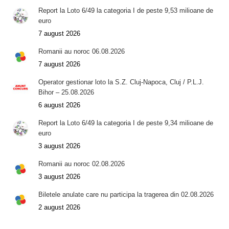
Report la Loto 6/49 la categoria I de peste 9,53 milioane de
euro
7 august 2026
Romanii au noroc 06.08.2026
7 august 2026
Operator gestionar loto la S.Z. Cluj-Napoca, Cluj / P.L.J.
Bihor – 25.08.2026
6 august 2026
Report la Loto 6/49 la categoria I de peste 9,34 milioane de
euro
3 august 2026
Romanii au noroc 02.08.2026
3 august 2026
Biletele anulate care nu participa la tragerea din 02.08.2026
2 august 2026