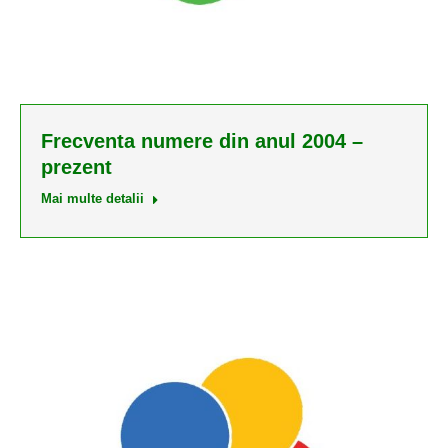
Frecventa numere din anul 2004 –
prezent
Mai multe detalii