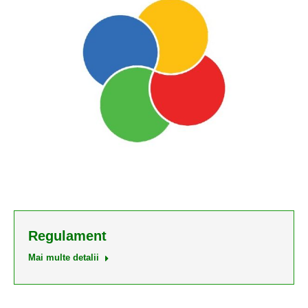
Regulament
Mai multe detalii