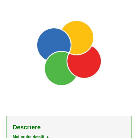
Descriere
Mai multe detalii