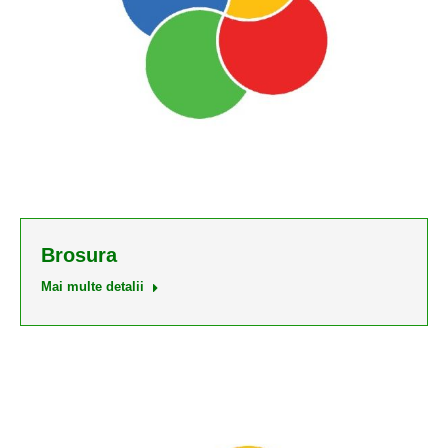
Brosura
Mai multe detalii