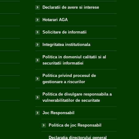
Declaratii de avere si interese
Hotarari AGA
Solicitare de informatii
Integritatea institutionala
Politica in domeniul calitatii si al
securitatii informatiei
Politica privind procesul de
gestionare a riscurilor
Politica de divulgare responsabila a
vulnerabilitatilor de securitate
Joc Responsabil
Politica de joc Responsabil
Declaratia directorului general