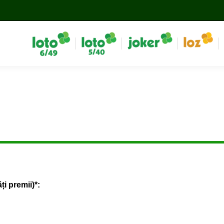
i premii)*: