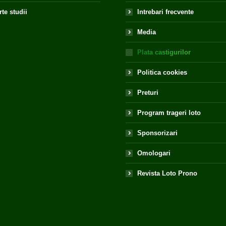
te studii
Intrebari frecvente
Media
Plata castigurilor
Politica cookies
Preturi
Program trageri loto
Sponsorizari
Omologari
Revista Loto Prono