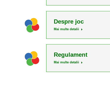
Despre joc
Mai multe detalii
Regulament
Mai multe detalii