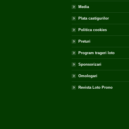
Media
Plata castigurilor
Politica cookies
Preturi
Program trageri loto
Sponsorizari
Omologari
Revista Loto Prono