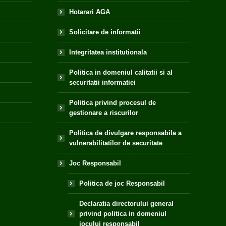
Hotarari AGA
Solicitare de informatii
Integritatea institutionala
Politica in domeniul calitatii si al
securitatii informatiei
Politica privind procesul de
gestionare a riscurilor
Politica de divulgare responsabila a
vulnerabilitatilor de securitate
Joc Responsabil
Politica de joc Responsabil
Declaratia directorului general
privind politica in domeniul
jocului responsabil