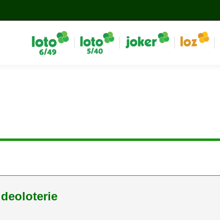
ideoloterie