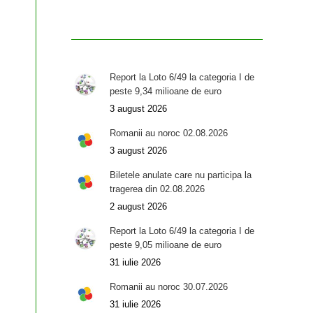
Report la Loto 6/49 la categoria I de
peste 9,34 milioane de euro
3 august 2026
Romanii au noroc 02.08.2026
3 august 2026
Biletele anulate care nu participa la
tragerea din 02.08.2026
2 august 2026
Report la Loto 6/49 la categoria I de
peste 9,05 milioane de euro
31 iulie 2026
Romanii au noroc 30.07.2026
31 iulie 2026