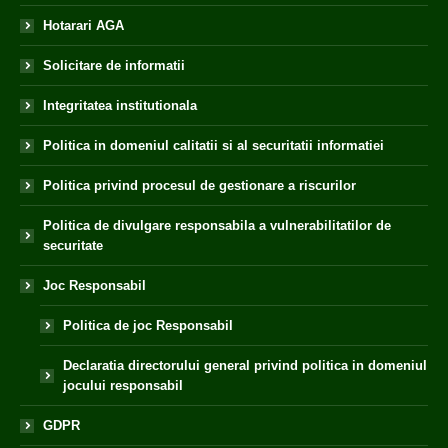
Hotarari AGA
Solicitare de informatii
Integritatea institutionala
Politica in domeniul calitatii si al securitatii informatiei
Politica privind procesul de gestionare a riscurilor
Politica de divulgare responsabila a vulnerabilitatilor de
securitate
Joc Responsabil
Politica de joc Responsabil
Declaratia directorului general privind politica in domeniul
jocului responsabil
GDPR