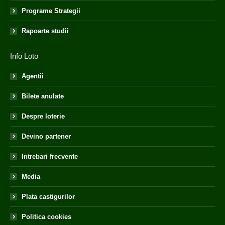
Programe Strategii
Rapoarte studii
Info Loto
Agentii
Bilete anulate
Despre loterie
Devino partener
Intrebari frecvente
Media
Plata castigurilor
Politica cookies