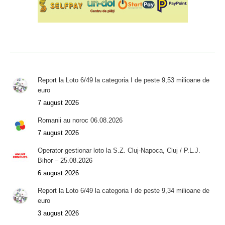
Report la Loto 6/49 la categoria I de peste 9,53 milioane de
euro
7 august 2026
Romanii au noroc 06.08.2026
7 august 2026
Operator gestionar loto la S.Z. Cluj-Napoca, Cluj / P.L.J.
Bihor – 25.08.2026
6 august 2026
Report la Loto 6/49 la categoria I de peste 9,34 milioane de
euro
3 august 2026