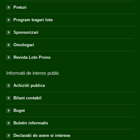
Preturi
Program trageri loto
Sponsorizari
Omologari
Revista Loto Prono
Informatii de interes public
Achizitii publice
Bilant contabil
Buget
Buletin informativ
Declaratii de avere si interese