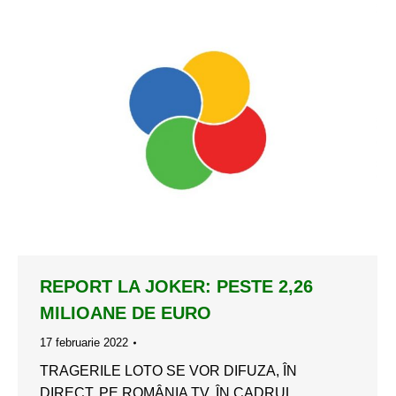
REPORT LA JOKER: PESTE 2,26
MILIOANE DE EURO
17 februarie 2022
TRAGERILE LOTO SE VOR DIFUZA, ÎN
DIRECT, PE ROMÂNIA TV, ÎN CADRUL