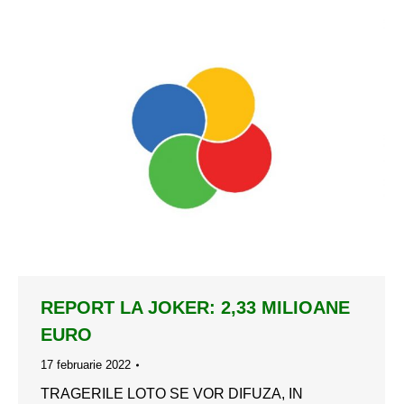
REPORT LA JOKER: 2,33 MILIOANE
EURO
17 februarie 2022
TRAGERILE LOTO SE VOR DIFUZA, IN