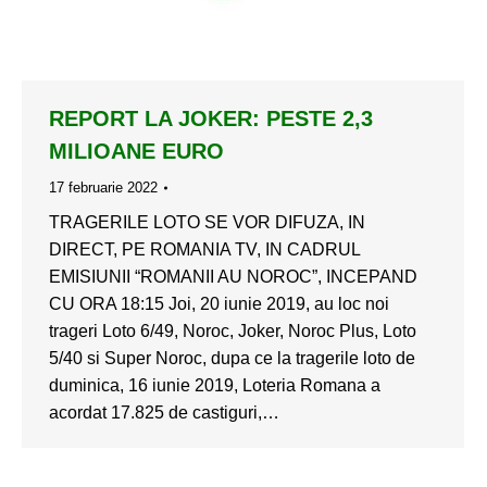
REPORT LA JOKER: PESTE 2,3
MILIOANE EURO
17 februarie 2022
TRAGERILE LOTO SE VOR DIFUZA, IN
DIRECT, PE ROMANIA TV, IN CADRUL
EMISIUNII “ROMANII AU NOROC”, INCEPAND
CU ORA 18:15 Joi, 20 iunie 2019, au loc noi
trageri Loto 6/49, Noroc, Joker, Noroc Plus, Loto
5/40 si Super Noroc, dupa ce la tragerile loto de
duminica, 16 iunie 2019, Loteria Romana a
acordat 17.825 de castiguri,…