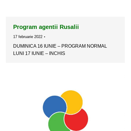
Program agentii Rusalii
17 februarie 2022
DUMINICA 16 IUNIE – PROGRAM NORMAL
LUNI 17 IUNIE – INCHIS