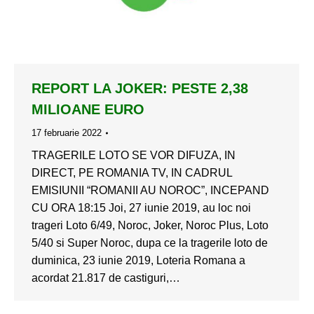
REPORT LA JOKER: PESTE 2,38
MILIOANE EURO
17 februarie 2022
TRAGERILE LOTO SE VOR DIFUZA, IN
DIRECT, PE ROMANIA TV, IN CADRUL
EMISIUNII “ROMANII AU NOROC”, INCEPAND
CU ORA 18:15 Joi, 27 iunie 2019, au loc noi
trageri Loto 6/49, Noroc, Joker, Noroc Plus, Loto
5/40 si Super Noroc, dupa ce la tragerile loto de
duminica, 23 iunie 2019, Loteria Romana a
acordat 21.817 de castiguri,…