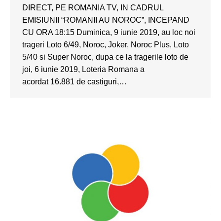
DIRECT, PE ROMANIA TV, IN CADRUL
EMISIUNII “ROMANII AU NOROC”, INCEPAND
CU ORA 18:15 Duminica, 9 iunie 2019, au loc noi
trageri Loto 6/49, Noroc, Joker, Noroc Plus, Loto
5/40 si Super Noroc, dupa ce la tragerile loto de
joi, 6 iunie 2019, Loteria Romana a
acordat 16.881 de castiguri,…