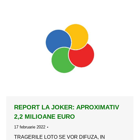
REPORT LA JOKER: APROXIMATIV
2,2 MILIOANE EURO
17 februarie 2022
TRAGERILE LOTO SE VOR DIFUZA, IN