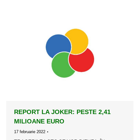
REPORT LA JOKER: PESTE 2,41
MILIOANE EURO
17 februarie 2022