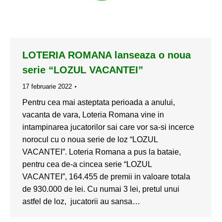
LOTERIA ROMANA lanseaza o noua
serie “LOZUL VACANTEI”
17 februarie 2022
Pentru cea mai asteptata perioada a anului,
vacanta de vara, Loteria Romana vine in
intampinarea jucatorilor sai care vor sa-si incerce
norocul cu o noua serie de loz “LOZUL
VACANTEI”. Loteria Romana a pus la bataie,
pentru cea de-a cincea serie “LOZUL
VACANTEI”, 164.455 de premii in valoare totala
de 930.000 de lei. Cu numai 3 lei, pretul unui
astfel de loz, jucatorii au sansa…