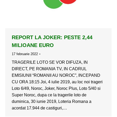
REPORT LA JOKER: PESTE 2,44
MILIOANE EURO
17 februarie 2022
TRAGERILE LOTO SE VOR DIFUZA, IN
DIRECT, PE ROMANIA TV, IN CADRUL
EMISIUNII “ROMANII AU NOROC”, INCEPAND
CU ORA 18:15 Joi, 4 iulie 2019, au loc noi trageri
Loto 6/49, Noroc, Joker, Noroc Plus, Loto 5/40 si
Super Noroc, dupa ce la tragerile loto de
duminica, 30 iunie 2019, Loteria Romana a
acordat 17.944 de castiguri,…