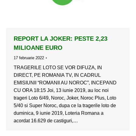
REPORT LA JOKER: PESTE 2,23
MILIOANE EURO
17 februarie 2022
TRAGERILE LOTO SE VOR DIFUZA, IN
DIRECT, PE ROMANIA TV, IN CADRUL
EMISIUNII “ROMANII AU NOROC”, INCEPAND
CU ORA 18:15 Joi, 13 iunie 2019, au loc noi
trageri Loto 6/49, Noroc, Joker, Noroc Plus, Loto
5/40 si Super Noroc, dupa ce la tragerile loto de
duminica, 9 iunie 2019, Loteria Romana a
acordat 16.629 de castiguri,…