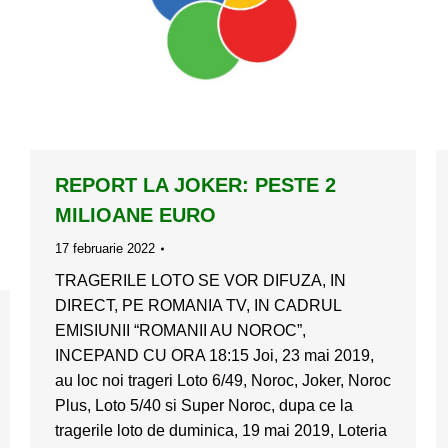
REPORT LA JOKER: PESTE 2
MILIOANE EURO
17 februarie 2022
TRAGERILE LOTO SE VOR DIFUZA, IN
DIRECT, PE ROMANIA TV, IN CADRUL
EMISIUNII “ROMANII AU NOROC”,
INCEPAND CU ORA 18:15 Joi, 23 mai 2019,
au loc noi trageri Loto 6/49, Noroc, Joker, Noroc
Plus, Loto 5/40 si Super Noroc, dupa ce la
tragerile loto de duminica, 19 mai 2019, Loteria