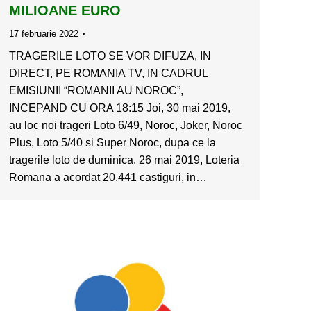
MILIOANE EURO
17 februarie 2022
TRAGERILE LOTO SE VOR DIFUZA, IN
DIRECT, PE ROMANIA TV, IN CADRUL
EMISIUNII “ROMANII AU NOROC”,
INCEPAND CU ORA 18:15 Joi, 30 mai 2019,
au loc noi trageri Loto 6/49, Noroc, Joker, Noroc
Plus, Loto 5/40 si Super Noroc, dupa ce la
tragerile loto de duminica, 26 mai 2019, Loteria
Romana a acordat 20.441 castiguri, in…