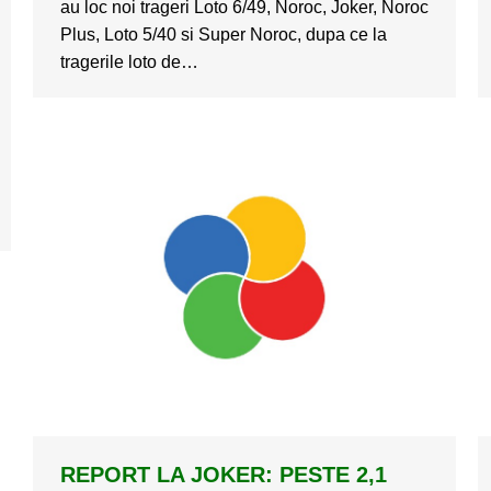
au loc noi trageri Loto 6/49, Noroc, Joker, Noroc
Plus, Loto 5/40 si Super Noroc, dupa ce la
tragerile loto de…
REPORT LA JOKER: PESTE 2,1