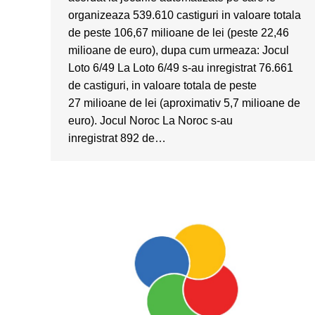
organizeaza 539.610 castiguri in valoare totala
de peste 106,67 milioane de lei (peste 22,46
milioane de euro), dupa cum urmeaza: Jocul
Loto 6/49 La Loto 6/49 s-au inregistrat 76.661
de castiguri, in valoare totala de peste
27 milioane de lei (aproximativ 5,7 milioane de
euro). Jocul Noroc La Noroc s-au
inregistrat 892 de…