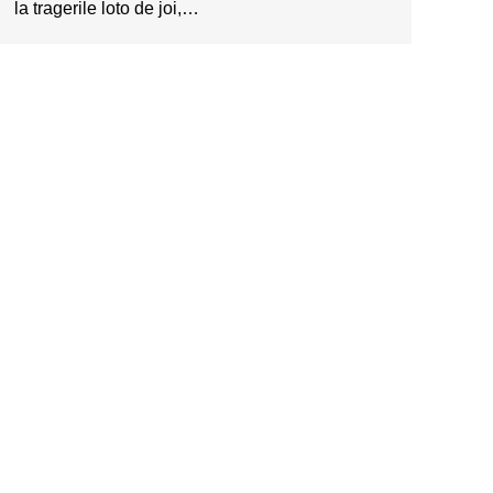
la tragerile loto de joi,…