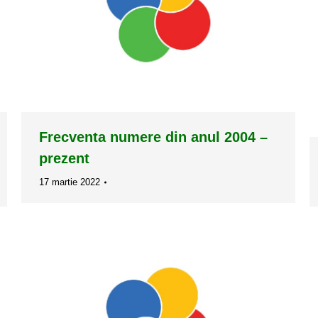
Frecventa numere din anul 2004 –
prezent
17 martie 2022