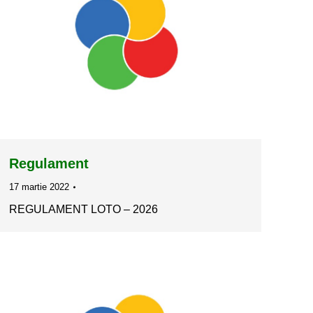
Regulament
17 martie 2022
REGULAMENT LOTO – 2026