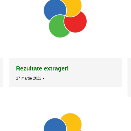
Rezultate extrageri
17 martie 2022