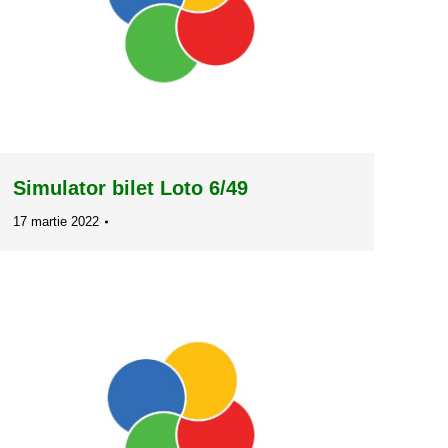
Simulator bilet Loto 6/49
17 martie 2022