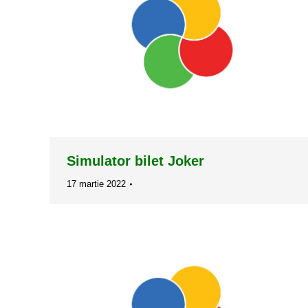
Simulator bilet Joker
17 martie 2022