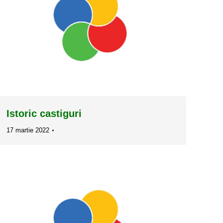
Istoric castiguri
17 martie 2022