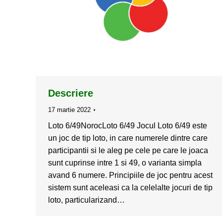
Descriere
17 martie 2022
Loto 6/49NorocLoto 6/49 Jocul Loto 6/49 este
un joc de tip loto, in care numerele dintre care
participantii si le aleg pe cele pe care le joaca
sunt cuprinse intre 1 si 49, o varianta simpla
avand 6 numere. Principiile de joc pentru acest
sistem sunt aceleasi ca la celelalte jocuri de tip
loto, particularizand…