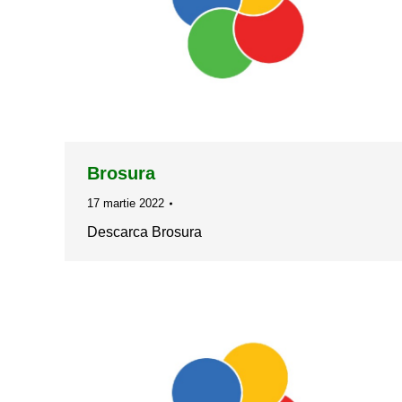
Brosura
17 martie 2022
Descarca Brosura