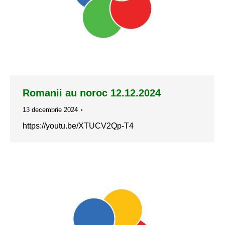
Romanii au noroc 12.12.2024
13 decembrie 2024
https://youtu.be/XTUCV2Qp-T4