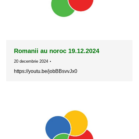
Romanii au noroc 19.12.2024
20 decembrie 2024
https://youtu.be/jobBBsvvJx0