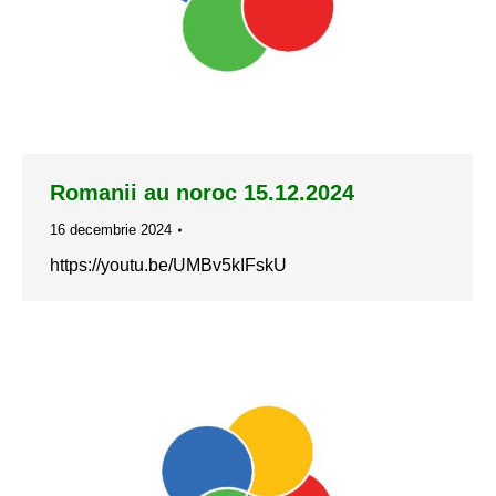
Romanii au noroc 15.12.2024
16 decembrie 2024
https://youtu.be/UMBv5kIFskU