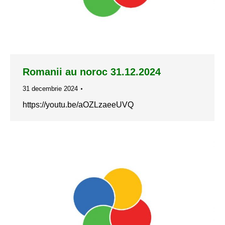
Romanii au noroc 31.12.2024
31 decembrie 2024
https://youtu.be/aOZLzaeeUVQ