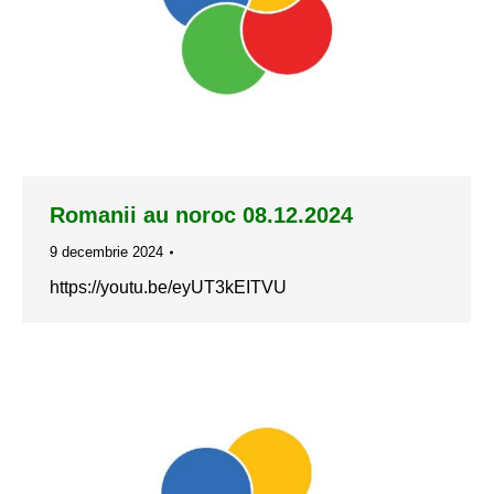
Romanii au noroc 08.12.2024
9 decembrie 2024
https://youtu.be/eyUT3kEITVU