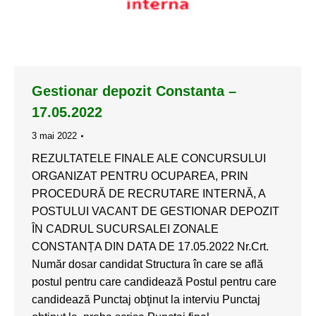
Gestionar depozit Constanta –
17.05.2022
3 mai 2022
REZULTATELE FINALE ALE CONCURSULUI
ORGANIZAT PENTRU OCUPAREA, PRIN
PROCEDURĂ DE RECRUTARE INTERNĂ, A
POSTULUI VACANT DE GESTIONAR DEPOZIT
ÎN CADRUL SUCURSALEI ZONALE
CONSTANȚA DIN DATA DE 17.05.2022 Nr.Crt.
Număr dosar candidat Structura în care se află
postul pentru care candidează Postul pentru care
candidează Punctaj obţinut la interviu Punctaj