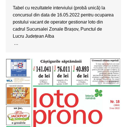
Tabel cu rezultatele interviului (probă unică) la
concursul din data de 16.05.2022 pentru ocuparea
postului vacant de operator gestionar loto din
cadrul Sucursalei Zonale Brașov, Punctul de
Lucru Județean Alba
…