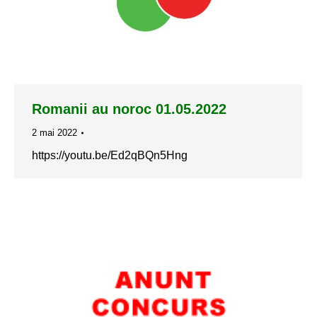
Romanii au noroc 01.05.2022
2 mai 2022
https://youtu.be/Ed2qBQn5Hng