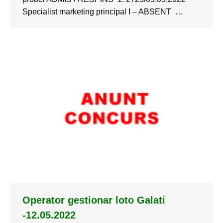
Specialist marketing principal I – ABSENT …
Operator gestionar loto Galati
-12.05.2022