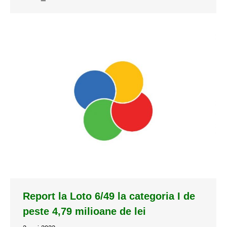
Report la Loto 6/49 la categoria I de
peste 4,79 milioane de lei