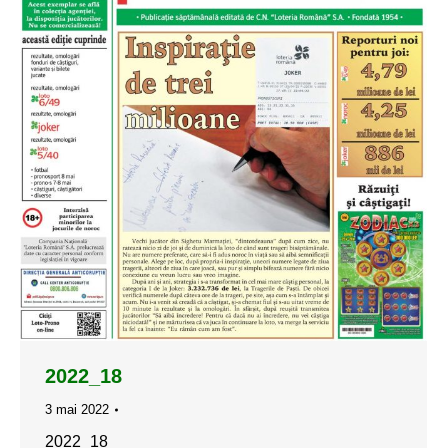
2022_18
3 mai 2022
2022_18