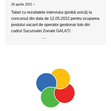
29 aprilie 2022
Tabel cu rezultatele interviului (probă unică) la
concursul din data de 12.05.2022 pentru ocuparea
postului vacant de operator gestionar loto din
cadrul Sucursalei Zonale GALAȚI
…