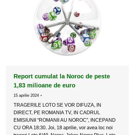
Report cumulat la Noroc de peste
1,83 milioane de euro
15 aprilie 2024
TRAGERILE LOTO SE VOR DIFUZA, IN
DIRECT, PE ROMANIA TV, IN CADRUL
EMISIUNII “ROMANII AU NOROC”, INCEPAND
CU ORA 18:30. Joi, 18 aprilie, vor avea loc noi