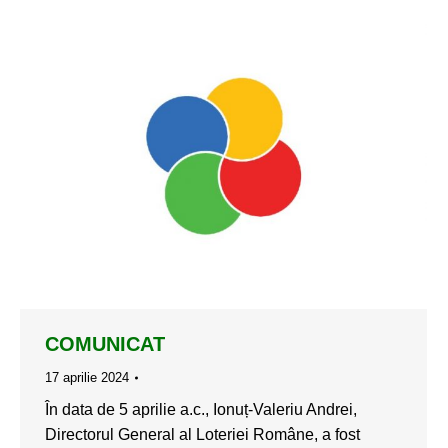
COMUNICAT
17 aprilie 2024
În data de 5 aprilie a.c., Ionuț-Valeriu Andrei,
Directorul General al Loteriei Române, a fost