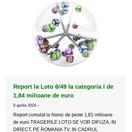
Report la Loto 6/49 la categoria I de
1,84 milioane de euro
8 aprilie 2024
Report cumulat la Noroc de peste 1,81 milioane
de euro TRAGERILE LOTO SE VOR DIFUZA, IN
DIRECT, PE ROMANIA TV, IN CADRUL