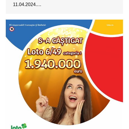
11.04.2024.…