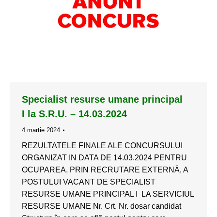
Specialist resurse umane principal
I la S.R.U. – 14.03.2024
4 martie 2024
REZULTATELE FINALE ALE CONCURSULUI
ORGANIZAT IN DATA DE 14.03.2024 PENTRU
OCUPAREA, PRIN RECRUTARE EXTERNĂ, A
POSTULUI VACANT DE SPECIALIST
RESURSE UMANE PRINCIPAL I LA SERVICIUL
RESURSE UMANE Nr. Crt. Nr. dosar candidat