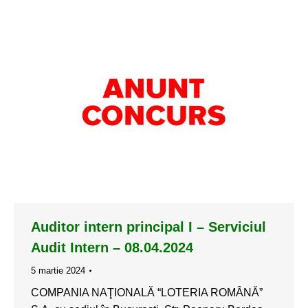
Auditor intern principal I – Serviciul
Audit Intern – 08.04.2024
5 martie 2024
COMPANIA NAŢIONALĂ “LOTERIA ROMÂNĂ”