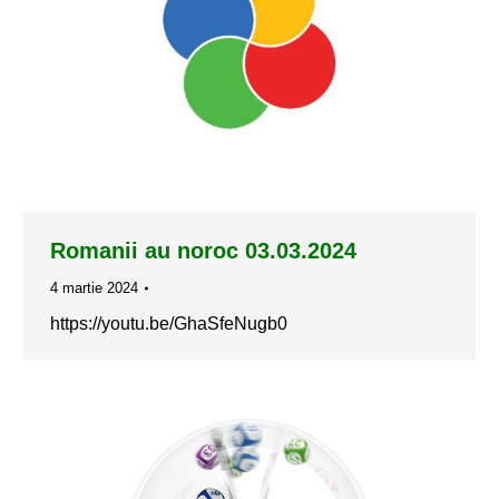
Romanii au noroc 03.03.2024
4 martie 2024
https://youtu.be/GhaSfeNugb0