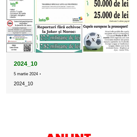
2024_10
5 martie 2024
2024_10