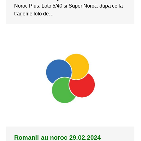
Noroc Plus, Loto 5/40 si Super Noroc, dupa ce la
tragerile loto de…
Romanii au noroc 29.02.2024