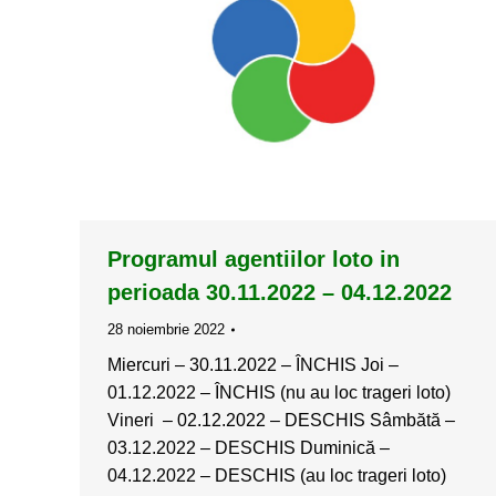
Programul agentiilor loto in
perioada 30.11.2022 – 04.12.2022
28 noiembrie 2022
Miercuri – 30.11.2022 – ÎNCHIS Joi –
01.12.2022 – ÎNCHIS (nu au loc trageri loto)
Vineri – 02.12.2022 – DESCHIS Sâmbătă –
03.12.2022 – DESCHIS Duminică –
04.12.2022 – DESCHIS (au loc trageri loto)