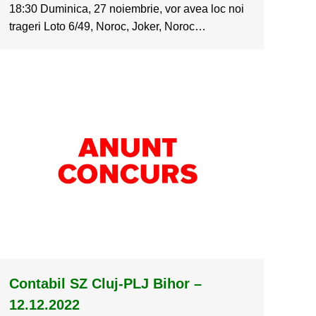
18:30 Duminica, 27 noiembrie, vor avea loc noi
trageri Loto 6/49, Noroc, Joker, Noroc…
Contabil SZ Cluj-PLJ Bihor –
12.12.2022