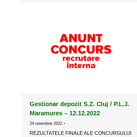
Gestionar depozit S.Z. Cluj / P.L.J.
Maramures – 12.12.2022
24 noiembrie 2022
REZULTATELE FINALE ALE CONCURSULUI