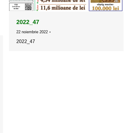
2022_47
22 noiembrie 2022
2022_47