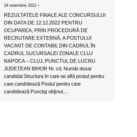
24 noiembrie 2022
REZULTATELE FINALE ALE CONCURSULUI
DIN DATA DE 12.12.2022 PENTRU
OCUPAREA, PRIN PROCEDURĂ DE
RECRUTARE EXTERNĂ, A POSTULUI
VACANT DE CONTABIL DIN CADRUL ÎN
CADRUL SUCURSALEI ZONALE CLUJ
NAPOCA – CLUJ, PUNCTUL DE LUCRU
JUDEȚEAN BIHOR Nr. crt. Număr dosar
candidat Structura în care se află postul pentru
care candidează Postul pentru care
candidează Punctaj obţinut…