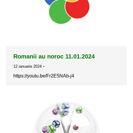
Romanii au noroc 11.01.2024
12 ianuarie 2024
https://youtu.be/Fr2E5NAb-j4