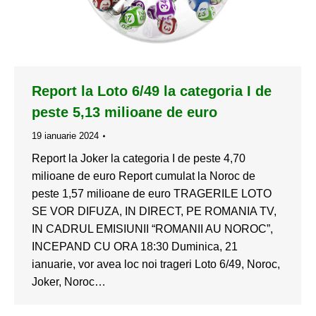
Report la Loto 6/49 la categoria I de
peste 5,13 milioane de euro
19 ianuarie 2024
Report la Joker la categoria I de peste 4,70
milioane de euro Report cumulat la Noroc de
peste 1,57 milioane de euro TRAGERILE LOTO
SE VOR DIFUZA, IN DIRECT, PE ROMANIA TV,
IN CADRUL EMISIUNII “ROMANII AU NOROC”,
INCEPAND CU ORA 18:30 Duminica, 21
ianuarie, vor avea loc noi trageri Loto 6/49, Noroc,
Joker, Noroc…