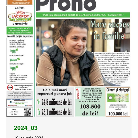
2024_03