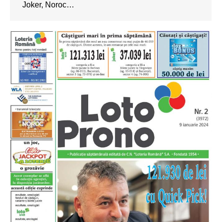
Joker, Noroc…