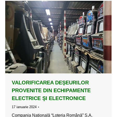
VALORIFICAREA DEŞEURILOR
PROVENITE DIN ECHIPAMENTE
ELECTRICE ŞI ELECTRONICE
17 ianuarie 2024
Compania Națională “Loteria Română” S.A.