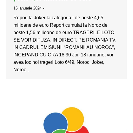
15 ianuarie 2024
Report la Joker la categoria I de peste 4,65
milioane de euro Report cumulat la Noroc de
peste 1,56 milioane de euro TRAGERILE LOTO
SE VOR DIFUZA, IN DIRECT, PE ROMANIA TV,
IN CADRUL EMISIUNII “ROMANII AU NOROC”,
INCEPAND CU ORA 18:30 Joi, 18 ianuarie, vor
avea loc noi trageri Loto 6/49, Noroc, Joker,
Noroc…