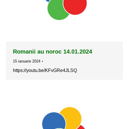
Romanii au noroc 14.01.2024
15 ianuarie 2024
https://youtu.be/KFvGRe4JLSQ