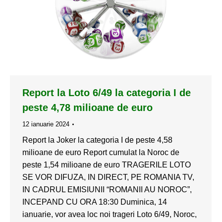
Report la Loto 6/49 la categoria I de
peste 4,78 milioane de euro
12 ianuarie 2024
Report la Joker la categoria I de peste 4,58
milioane de euro Report cumulat la Noroc de
peste 1,54 milioane de euro TRAGERILE LOTO
SE VOR DIFUZA, IN DIRECT, PE ROMANIA TV,
IN CADRUL EMISIUNII “ROMANII AU NOROC”,
INCEPAND CU ORA 18:30 Duminica, 14
ianuarie, vor avea loc noi trageri Loto 6/49, Noroc,