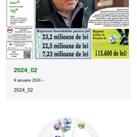
2024_02
9 ianuarie 2024
2024_02