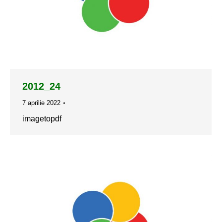
2012_24
7 aprilie 2022
imagetopdf