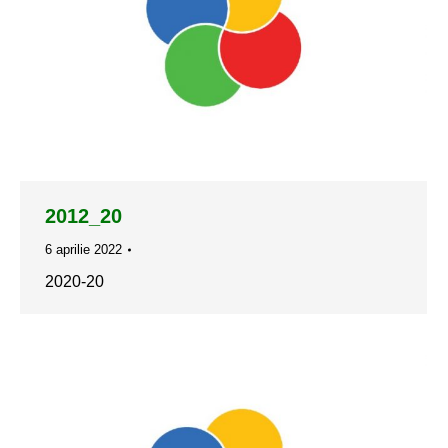
2012_20
6 aprilie 2022
2020-20