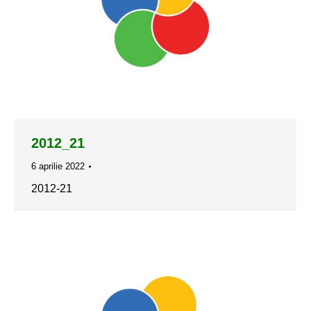
2012_21
6 aprilie 2022
2012-21