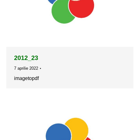
2012_23
7 aprilie 2022
imagetopdf