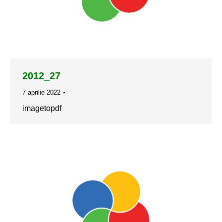
2012_27
7 aprilie 2022
imagetopdf