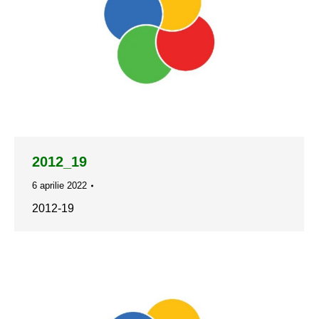
2012_19
6 aprilie 2022
2012-19