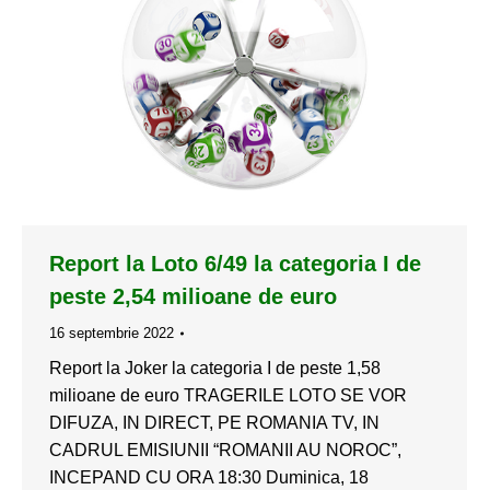
Report la Loto 6/49 la categoria I de
peste 2,54 milioane de euro
16 septembrie 2022
Report la Joker la categoria I de peste 1,58
milioane de euro TRAGERILE LOTO SE VOR
DIFUZA, IN DIRECT, PE ROMANIA TV, IN
CADRUL EMISIUNII “ROMANII AU NOROC”,
INCEPAND CU ORA 18:30 Duminica, 18