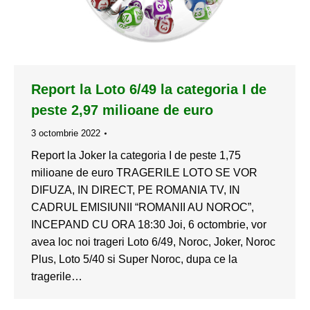
Report la Loto 6/49 la categoria I de
peste 2,97 milioane de euro
3 octombrie 2022
Report la Joker la categoria I de peste 1,75
milioane de euro TRAGERILE LOTO SE VOR
DIFUZA, IN DIRECT, PE ROMANIA TV, IN
CADRUL EMISIUNII “ROMANII AU NOROC”,
INCEPAND CU ORA 18:30 Joi, 6 octombrie, vor
avea loc noi trageri Loto 6/49, Noroc, Joker, Noroc
Plus, Loto 5/40 si Super Noroc, dupa ce la
tragerile…