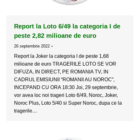
Report la Loto 6/49 la categoria I de
peste 2,82 milioane de euro
26 septembrie 2022
Report la Joker la categoria I de peste 1,68
milioane de euro TRAGERILE LOTO SE VOR
DIFUZA, IN DIRECT, PE ROMANIA TV, IN
CADRUL EMISIUNII “ROMANII AU NOROC”,
INCEPAND CU ORA 18:30 Joi, 29 septembrie,
vor avea loc noi trageri Loto 6/49, Noroc, Joker,
Noroc Plus, Loto 5/40 si Super Noroc, dupa ce la
tragerile…