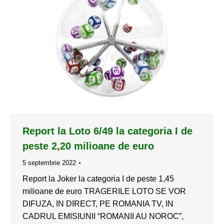
Report la Loto 6/49 la categoria I de
peste 2,20 milioane de euro
5 septembrie 2022
Report la Joker la categoria I de peste 1,45
milioane de euro TRAGERILE LOTO SE VOR
DIFUZA, IN DIRECT, PE ROMANIA TV, IN
CADRUL EMISIUNII “ROMANII AU NOROC”,