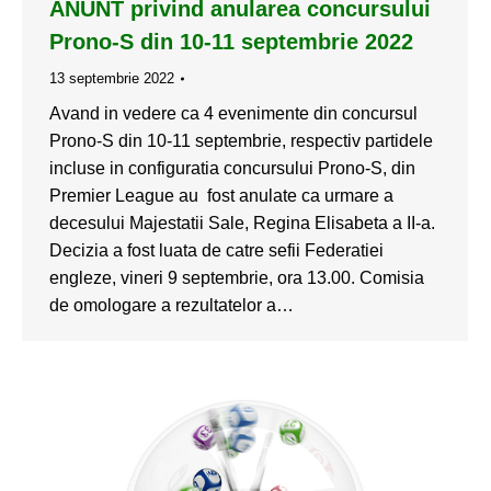
ANUNT privind anularea concursului
Prono-S din 10-11 septembrie 2022
13 septembrie 2022
Avand in vedere ca 4 evenimente din concursul
Prono-S din 10-11 septembrie, respectiv partidele
incluse in configuratia concursului Prono-S, din
Premier League au fost anulate ca urmare a
decesului Majestatii Sale, Regina Elisabeta a II-a.
Decizia a fost luata de catre sefii Federatiei
engleze, vineri 9 septembrie, ora 13.00. Comisia
de omologare a rezultatelor a…