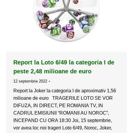
Report la Loto 6/49 la categoria I de
peste 2,48 milioane de euro
12 septembrie 2022
Report la Joker la categoria I de aproximativ 1,56
milioane de euro TRAGERILE LOTO SE VOR
DIFUZA, IN DIRECT, PE ROMANIA TV, IN
CADRUL EMISIUNII “ROMANII AU NOROC”,
INCEPAND CU ORA 18:30 Joi, 15 septembrie,
vor avea loc noi trageri Loto 6/49, Noroc, Joker,