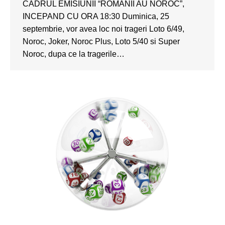
CADRUL EMISIUNII “ROMANII AU NOROC”,
INCEPAND CU ORA 18:30 Duminica, 25
septembrie, vor avea loc noi trageri Loto 6/49,
Noroc, Joker, Noroc Plus, Loto 5/40 si Super
Noroc, dupa ce la tragerile…