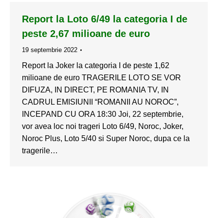
Report la Loto 6/49 la categoria I de
peste 2,67 milioane de euro
19 septembrie 2022
Report la Joker la categoria I de peste 1,62
milioane de euro TRAGERILE LOTO SE VOR
DIFUZA, IN DIRECT, PE ROMANIA TV, IN
CADRUL EMISIUNII “ROMANII AU NOROC”,
INCEPAND CU ORA 18:30 Joi, 22 septembrie,
vor avea loc noi trageri Loto 6/49, Noroc, Joker,
Noroc Plus, Loto 5/40 si Super Noroc, dupa ce la
tragerile…