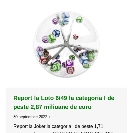
Report la Loto 6/49 la categoria I de
peste 2,87 milioane de euro
30 septembrie 2022
Report la Joker la categoria I de peste 1,71