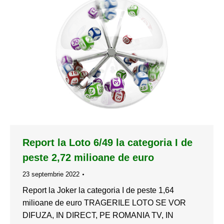
Report la Loto 6/49 la categoria I de
peste 2,72 milioane de euro
23 septembrie 2022
Report la Joker la categoria I de peste 1,64
milioane de euro TRAGERILE LOTO SE VOR
DIFUZA, IN DIRECT, PE ROMANIA TV, IN