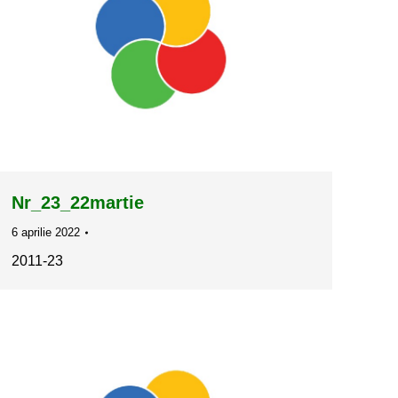
Nr_23_22martie
6 aprilie 2022
2011-23