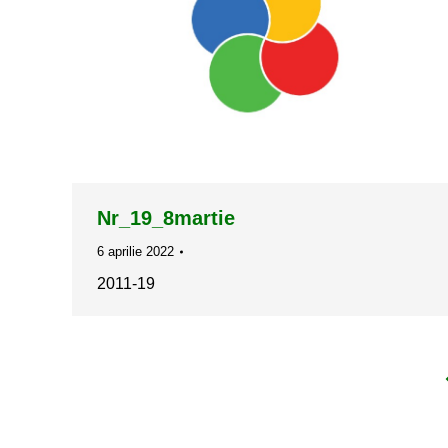
Nr_19_8martie
6 aprilie 2022
2011-19