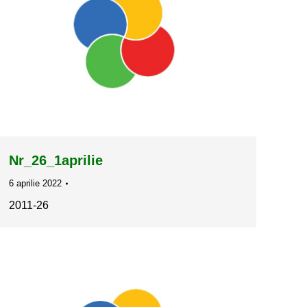
Nr_26_1aprilie
6 aprilie 2022
2011-26