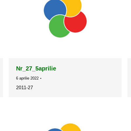
Nr_27_5aprilie
6 aprilie 2022
2011-27