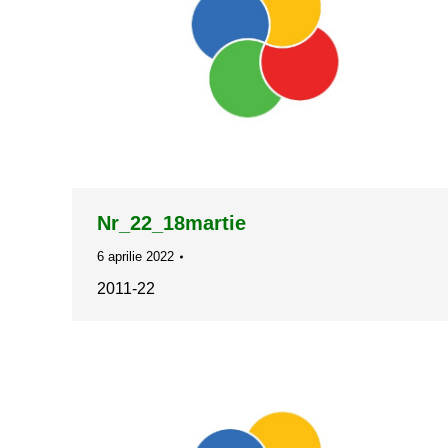
Nr_22_18martie
6 aprilie 2022
2011-22