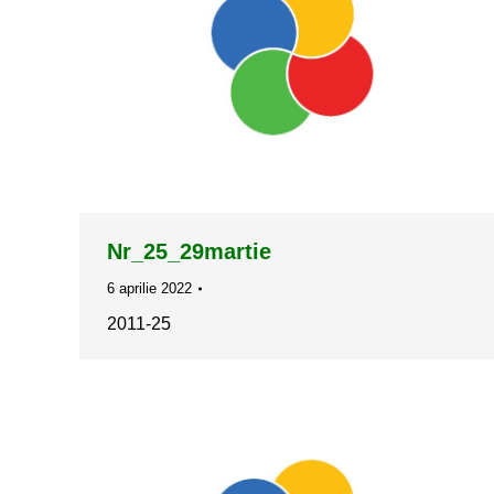
Nr_25_29martie
6 aprilie 2022
2011-25