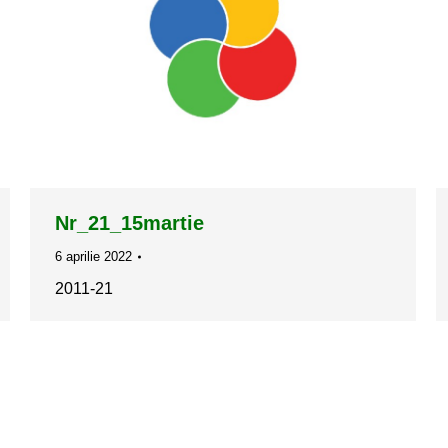
Nr_21_15martie
6 aprilie 2022
2011-21