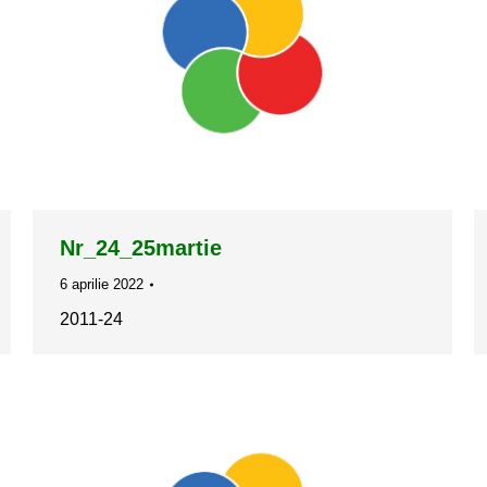
Nr_24_25martie
6 aprilie 2022
2011-24