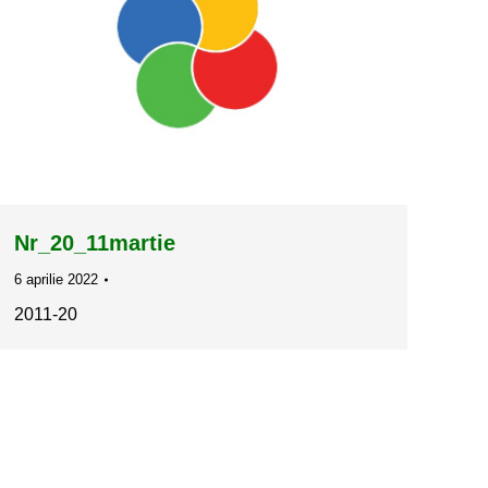
Nr_20_11martie
6 aprilie 2022
2011-20