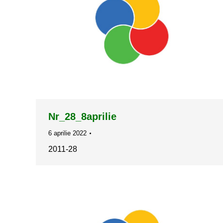
Nr_28_8aprilie
6 aprilie 2022
2011-28