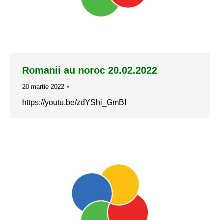
Romanii au noroc 20.02.2022
20 martie 2022
https://youtu.be/zdYShi_GmBI