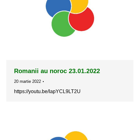
Romanii au noroc 23.01.2022
20 martie 2022
https://youtu.be/IapYCL9LT2U