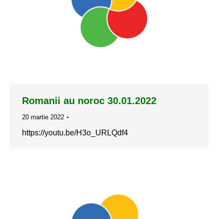
Romanii au noroc 30.01.2022
20 martie 2022
https://youtu.be/H3o_URLQdf4