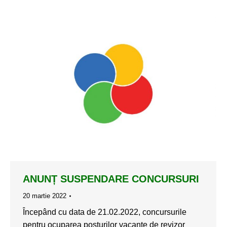
ANUNȚ SUSPENDARE CONCURSURI
20 martie 2022
Începând cu data de 21.02.2022, concursurile
pentru ocuparea posturilor vacante de revizor