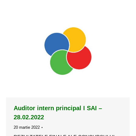
Auditor intern principal I SAI –
28.02.2022
20 martie 2022