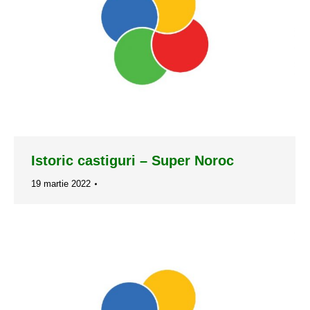
Istoric castiguri – Super Noroc
19 martie 2022