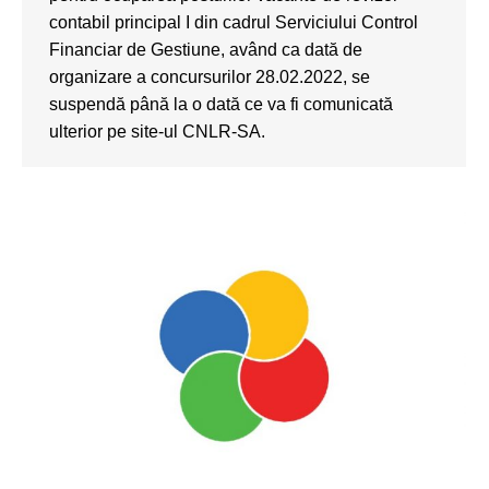
contabil principal I din cadrul Serviciului Control
Financiar de Gestiune, având ca dată de
organizare a concursurilor 28.02.2022, se
suspendă până la o dată ce va fi comunicată
ulterior pe site-ul CNLR-SA.