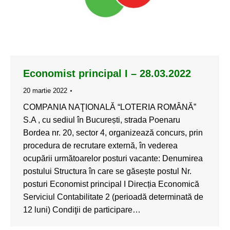
Economist principal I – 28.03.2022
20 martie 2022
COMPANIA NAŢIONALĂ “LOTERIA ROMÂNĂ”
S.A , cu sediul în București, strada Poenaru
Bordea nr. 20, sector 4, organizează concurs, prin
procedura de recrutare externă, în vederea
ocupării următoarelor posturi vacante: Denumirea
postului Structura în care se găsește postul Nr.
posturi Economist principal I Direcția Economică
Serviciul Contabilitate 2 (perioadă determinată de
12 luni) Condiţii de participare…