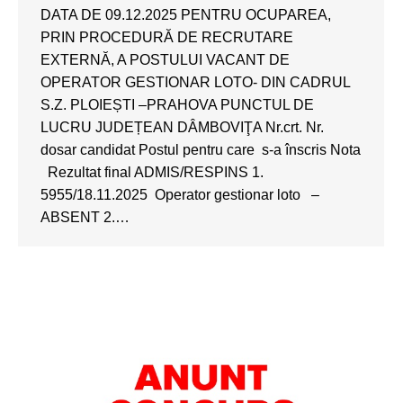
DATA DE 09.12.2025 PENTRU OCUPAREA,
PRIN PROCEDURĂ DE RECRUTARE
EXTERNĂ, A POSTULUI VACANT DE
OPERATOR GESTIONAR LOTO- DIN CADRUL
S.Z. PLOIEȘTI –PRAHOVA PUNCTUL DE
LUCRU JUDEȚEAN DÂMBOVIŢA Nr.crt. Nr.
dosar candidat Postul pentru care s-a înscris Nota
Rezultat final ADMIS/RESPINS 1.
5955/18.11.2025 Operator gestionar loto –
ABSENT 2.…