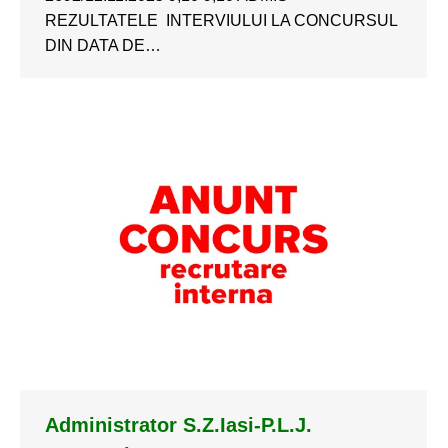
REZULTATELE INTERVIULUI LA CONCURSUL
DIN DATA DE…
Administrator S.Z.Iasi-P.L.J.