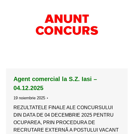
Agent comercial la S.Z. Iasi –
04.12.2025
19 noiembrie 2025
REZULTATELE FINALE ALE CONCURSULUI
DIN DATA DE 04 DECEMBRIE 2025 PENTRU
OCUPAREA, PRIN PROCEDURA DE
RECRUTARE EXTERNĂ A POSTULUI VACANT