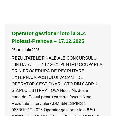
Operator gestionar loto la S.Z.
Ploiesti-Prahova – 17.12.2025
26 noiembrie 2025
REZULTATELE FINALE ALE CONCURSULUI
DIN DATA DE 17.12.2025 PENTRU OCUPAREA,
PRIN PROCEDURĂ DE RECRUTARE
EXTERNA, A POSTULUI VACANT DE
OPERATOR GESTIONAR LOTO DIN CADRUL
S.Z.PLOIESTI PRAHOVA Nr.crt. Nr. dosar
candidat Postul pentru care s-a înscris Nota
Rezultatul interviului ADMIS/RESPINS 1
9668/10.12.2025 Operator gestionar loto 8.50