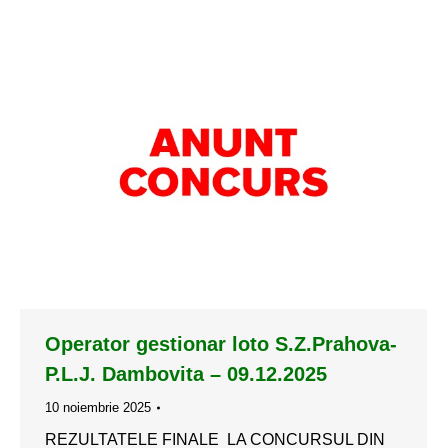
Operator gestionar loto S.Z.Prahova-
P.L.J. Dambovita – 09.12.2025
10 noiembrie 2025
REZULTATELE FINALE LA CONCURSUL DIN