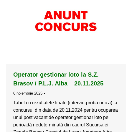
Operator gestionar loto la S.Z.
Brasov / P.L.J. Alba – 20.11.2025
6 noiembrie 2025
Tabel cu rezultatele finale (interviu-probă unică) la
concursul din data de 20.11.2024 pentru ocuparea
unui post vacant de operator gestionar loto pe
perioadă nedeterminată din cadrul Sucursalei