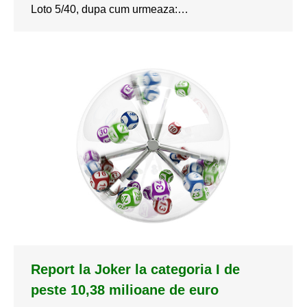
Loto 5/40, dupa cum urmeaza:…
Report la Joker la categoria I de
peste 10,38 milioane de euro