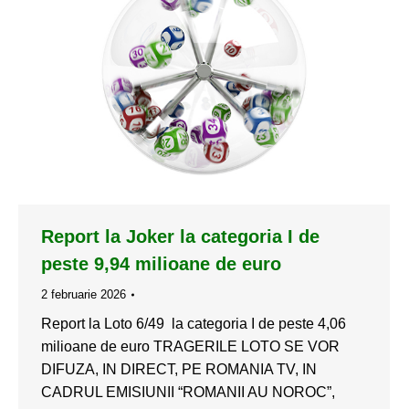
Report la Joker la categoria I de
peste 9,94 milioane de euro
2 februarie 2026
Report la Loto 6/49 la categoria I de peste 4,06
milioane de euro TRAGERILE LOTO SE VOR
DIFUZA, IN DIRECT, PE ROMANIA TV, IN
CADRUL EMISIUNII “ROMANII AU NOROC”,