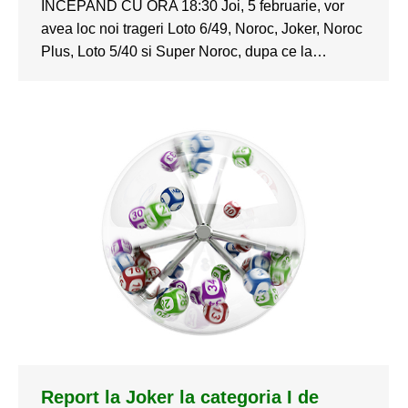
INCEPAND CU ORA 18:30 Joi, 5 februarie, vor
avea loc noi trageri Loto 6/49, Noroc, Joker, Noroc
Plus, Loto 5/40 si Super Noroc, dupa ce la…
Report la Joker la categoria I de