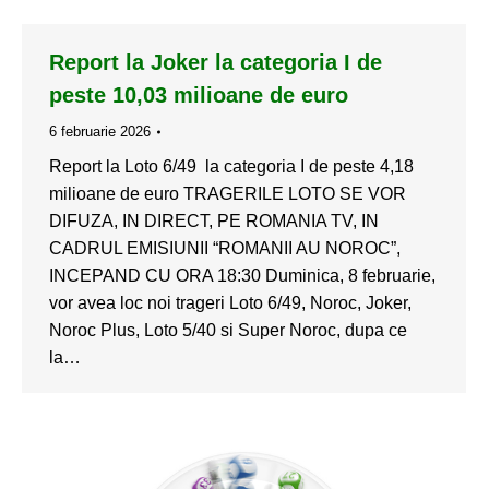
Report la Joker la categoria I de
peste 10,03 milioane de euro
6 februarie 2026
Report la Loto 6/49 la categoria I de peste 4,18
milioane de euro TRAGERILE LOTO SE VOR
DIFUZA, IN DIRECT, PE ROMANIA TV, IN
CADRUL EMISIUNII “ROMANII AU NOROC”,
INCEPAND CU ORA 18:30 Duminica, 8 februarie,
vor avea loc noi trageri Loto 6/49, Noroc, Joker,
Noroc Plus, Loto 5/40 si Super Noroc, dupa ce
la…