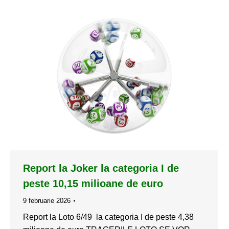
Report la Joker la categoria I de
peste 10,15 milioane de euro
9 februarie 2026
Report la Loto 6/49 la categoria I de peste 4,38