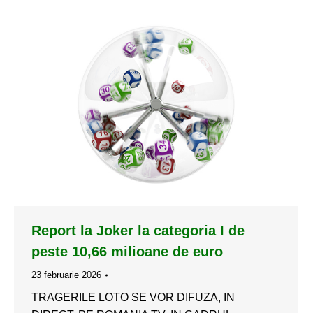
Report la Joker la categoria I de
peste 10,66 milioane de euro
23 februarie 2026
TRAGERILE LOTO SE VOR DIFUZA, IN