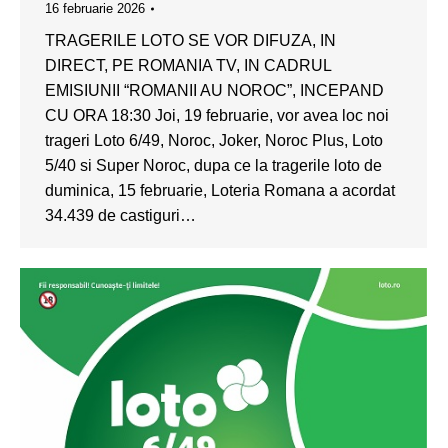
16 februarie 2026
TRAGERILE LOTO SE VOR DIFUZA, IN
DIRECT, PE ROMANIA TV, IN CADRUL
EMISIUNII “ROMANII AU NOROC”, INCEPAND
CU ORA 18:30 Joi, 19 februarie, vor avea loc noi
trageri Loto 6/49, Noroc, Joker, Noroc Plus, Loto
5/40 si Super Noroc, dupa ce la tragerile loto de
duminica, 15 februarie, Loteria Romana a acordat
34.439 de castiguri…