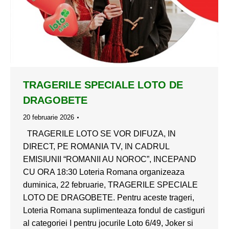
TRAGERILE SPECIALE LOTO DE
DRAGOBETE
20 februarie 2026
TRAGERILE LOTO SE VOR DIFUZA, IN
DIRECT, PE ROMANIA TV, IN CADRUL
EMISIUNII “ROMANII AU NOROC”, INCEPAND
CU ORA 18:30 Loteria Romana organizeaza
duminica, 22 februarie, TRAGERILE SPECIALE
LOTO DE DRAGOBETE. Pentru aceste trageri,
Loteria Romana suplimenteaza fondul de castiguri
al categoriei I pentru jocurile Loto 6/49, Joker si