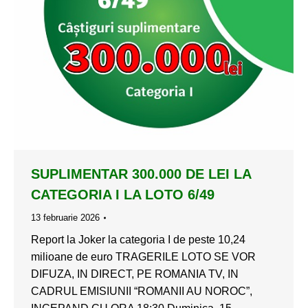
SUPLIMENTAR 300.000 DE LEI LA
CATEGORIA I LA LOTO 6/49
13 februarie 2026
Report la Joker la categoria I de peste 10,24
milioane de euro TRAGERILE LOTO SE VOR
DIFUZA, IN DIRECT, PE ROMANIA TV, IN
CADRUL EMISIUNII “ROMANII AU NOROC”,