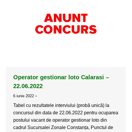
Operator gestionar loto Calarasi –
22.06.2022
6 iunie 2022
Tabel cu rezultatele interviului (probă unică) la
concursul din data de 22.06.2022 pentru ocuparea
postului vacant de operator gestionar loto din
cadrul Sucursalei Zonale Constanța, Punctul de