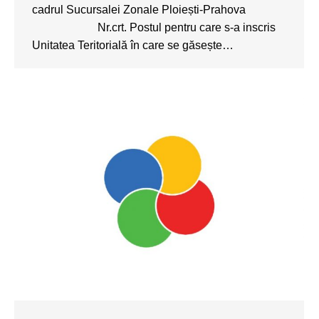
cadrul Sucursalei Zonale Ploiești-Prahova
Nr.crt. Postul pentru care s-a inscris
Unitatea Teritorială în care se găsește…