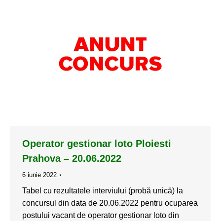
Operator gestionar loto Ploiesti
Prahova – 20.06.2022
6 iunie 2022
Tabel cu rezultatele interviului (probă unică) la
concursul din data de 20.06.2022 pentru ocuparea
postului vacant de operator gestionar loto din