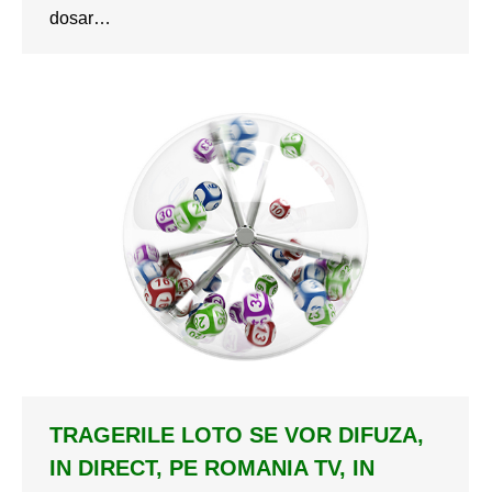
dosar…
TRAGERILE LOTO SE VOR DIFUZA,
IN DIRECT, PE ROMANIA TV, IN