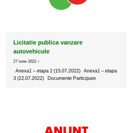
Licitatie publica vanzare
autovehicule
27 iunie 2022
Anexa1 – etapa 2 (15.07.2022) Anexa1 – etapa
3 (22.07.2022) Documente Participare