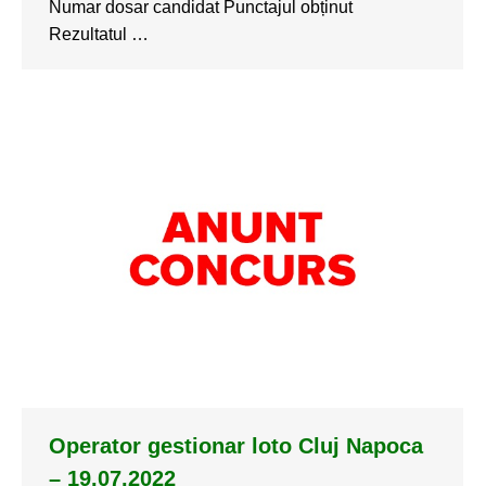
Numar dosar candidat Punctajul obținut
Rezultatul …
Operator gestionar loto Cluj Napoca
– 19.07.2022