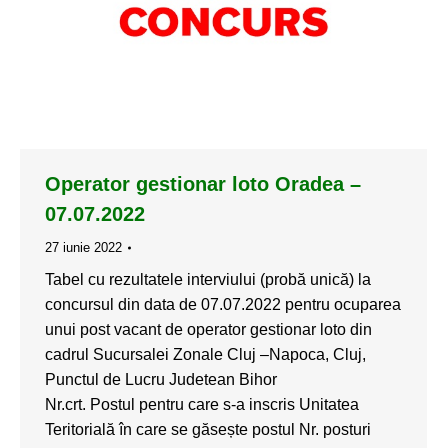
Operator gestionar loto Oradea –
07.07.2022
27 iunie 2022
Tabel cu rezultatele interviului (probă unică) la
concursul din data de 07.07.2022 pentru ocuparea
unui post vacant de operator gestionar loto din
cadrul Sucursalei Zonale Cluj –Napoca, Cluj,
Punctul de Lucru Judetean Bihor
Nr.crt. Postul pentru care s-a inscris Unitatea
Teritorială în care se găsește postul Nr. posturi