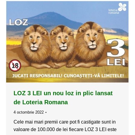
LOZ 3 LEI un nou loz in plic lansat
de Loteria Romana
4 octombrie 2022
Cele mai mari premii care pot fi castigate sunt in
valoare de 100.000 de lei fiecare LOZ 3 LEI este