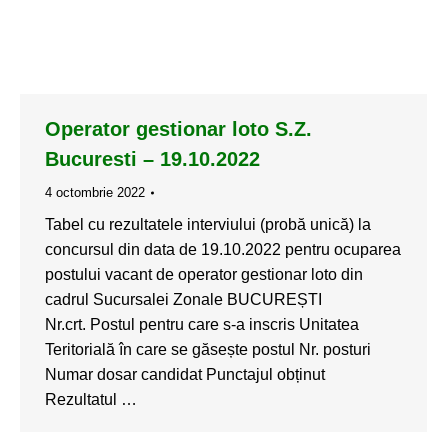
Operator gestionar loto S.Z.
Bucuresti – 19.10.2022
4 octombrie 2022
Tabel cu rezultatele interviului (probă unică) la
concursul din data de 19.10.2022 pentru ocuparea
postului vacant de operator gestionar loto din
cadrul Sucursalei Zonale BUCUREȘTI
Nr.crt. Postul pentru care s-a inscris Unitatea
Teritorială în care se găsește postul Nr. posturi
Numar dosar candidat Punctajul obținut
Rezultatul …