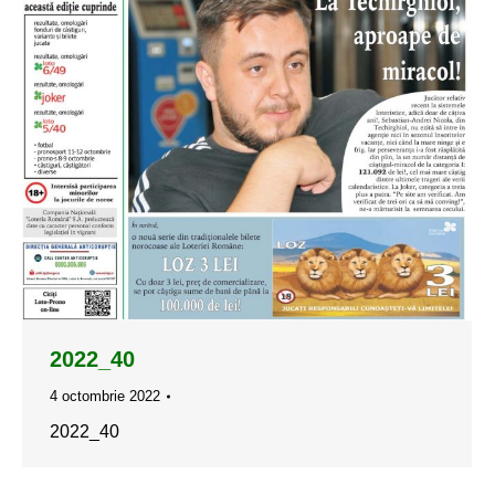
2022_40
4 octombrie 2022
2022_40