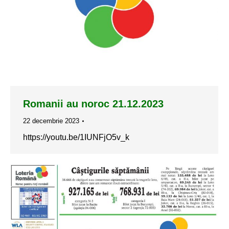
Romanii au noroc 21.12.2023
22 decembrie 2023
https://youtu.be/1IUNFjO5v_k