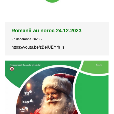
Romanii au noroc 24.12.2023
27 decembrie 2023
https://youtu.be/zBeiUEYrh_s