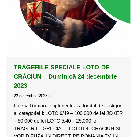
TRAGERILE SPECIALE LOTO DE
CRĂCIUN – Duminică 24 decembrie
2023
22 decembrie 2023
Loteria Romana suplimenteaza fondul de castiguri
al categoriei I: LOTO 6/49 – 100.000 de lei JOKER
– 50.000 de lei LOTO 5/40 – 25.000 lei
TRAGERILE SPECIALE LOTO DE CRACIUN SE
VOR DIFUZA, IN DIRECT, PE ROMANIA TV, IN