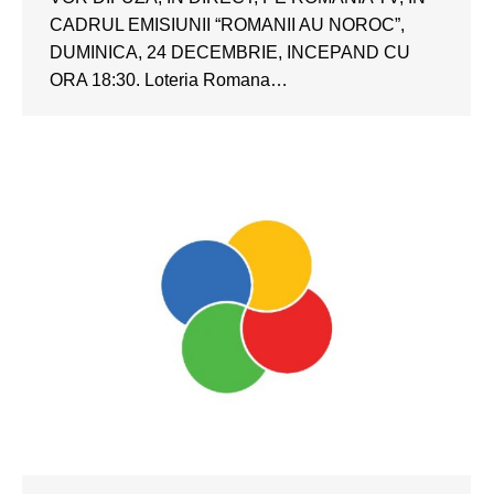
CADRUL EMISIUNII “ROMANII AU NOROC”,
DUMINICA, 24 DECEMBRIE, INCEPAND CU
ORA 18:30. Loteria Romana…