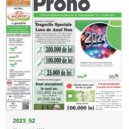
2023_52