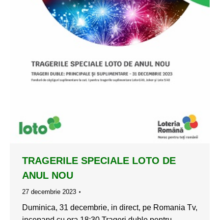
TRAGERILE SPECIALE LOTO DE
ANUL NOU
27 decembrie 2023
Duminica, 31 decembrie, in direct, pe Romania Tv,
incepand cu ora 18:30 Trageri duble pentru