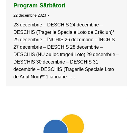
Program Sărbători
22 decembrie 2023
23 decembrie – DESCHIS 24 decembrie –
DESCHIS (Tragerile Speciale Loto de Crăciun)*
25 decembrie – ÎNCHIS 26 decembrie – ÎNCHIS
27 decembrie – DESCHIS 28 decembrie –
DESCHIS (NU au loc trageri Loto) 29 decembrie –
DESCHIS 30 decembrie – DESCHIS 31
decembrie – DESCHIS (Tragerile Speciale Loto
de Anul Nou)** 1 ianuarie –…