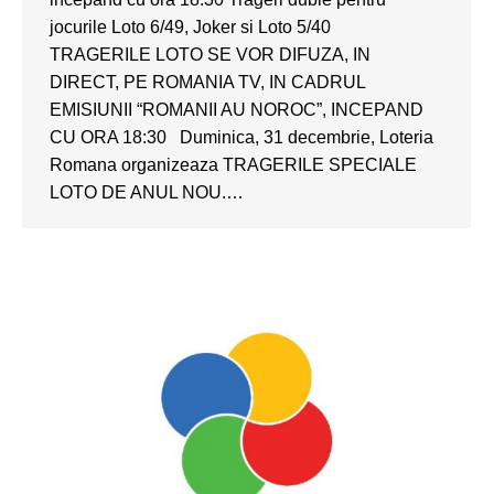
jocurile Loto 6/49, Joker si Loto 5/40
TRAGERILE LOTO SE VOR DIFUZA, IN
DIRECT, PE ROMANIA TV, IN CADRUL
EMISIUNII “ROMANII AU NOROC”, INCEPAND
CU ORA 18:30 Duminica, 31 decembrie, Loteria
Romana organizeaza TRAGERILE SPECIALE
LOTO DE ANUL NOU.…