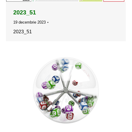
2023_51
19 decembrie 2023
2023_51