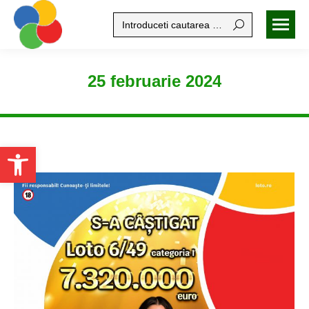
Search:
25 februarie 2024
Open toolbar