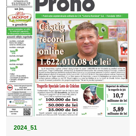
2024_51