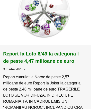
Report la Loto 6/49 la categoria I
de peste 4,47 milioane de euro
3 martie 2025
Report cumulat la Noroc de peste 2,57
milioane de euro Report la Joker la categoria I
de peste 2,48 milioane de euro TRAGERILE
LOTO SE VOR DIFUZA, IN DIRECT, PE
ROMANIA TV, IN CADRUL EMISIUNII
“ROMANII AU NOROC”, INCEPAND CU ORA