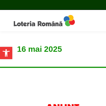
16 mai 2025
Open toolbar