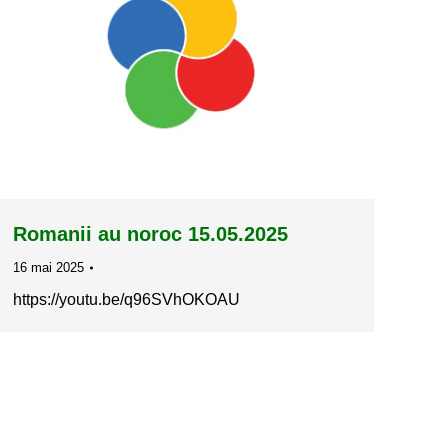
Romanii au noroc 15.05.2025
16 mai 2025
https://youtu.be/q96SVhOKOAU