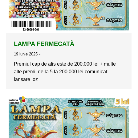
LAMPA FERMECATĂ
19 iunie 2025
Premiul cap de afis este de 200.000 lei + multe
alte premii de la 5 la 200.000 lei comunicat
lansare loz