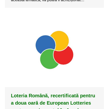
Loteria Română, recertificată pentru
a doua oară de European Lotteries