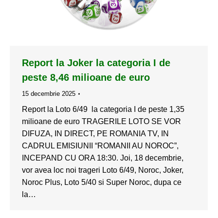
Report la Joker la categoria I de
peste 8,46 milioane de euro
15 decembrie 2025
Report la Loto 6/49 la categoria I de peste 1,35
milioane de euro TRAGERILE LOTO SE VOR
DIFUZA, IN DIRECT, PE ROMANIA TV, IN
CADRUL EMISIUNII “ROMANII AU NOROC”,
INCEPAND CU ORA 18:30. Joi, 18 decembrie,
vor avea loc noi trageri Loto 6/49, Noroc, Joker,
Noroc Plus, Loto 5/40 si Super Noroc, dupa ce
la…