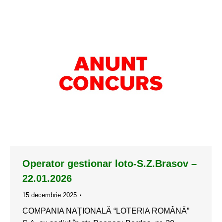
Operator gestionar loto-S.Z.Brasov –
22.01.2026
15 decembrie 2025
COMPANIA NAŢIONALĂ “LOTERIA ROMÂNĂ”