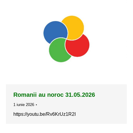
Romanii au noroc 31.05.2026
1 iunie 2026
https://youtu.be/Rv6KrUz1R2I