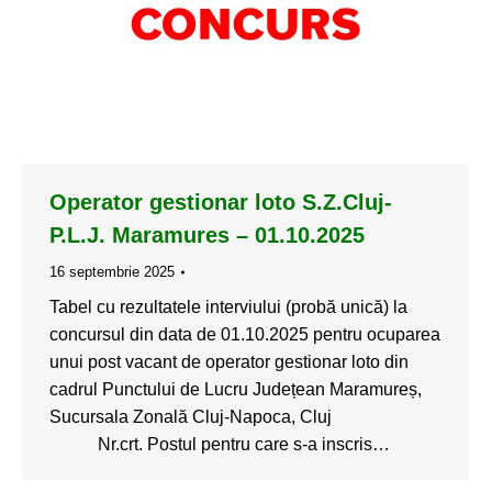
Operator gestionar loto S.Z.Cluj-
P.L.J. Maramures – 01.10.2025
16 septembrie 2025
Tabel cu rezultatele interviului (probă unică) la
concursul din data de 01.10.2025 pentru ocuparea
unui post vacant de operator gestionar loto din
cadrul Punctului de Lucru Județean Maramureș,
Sucursala Zonală Cluj-Napoca, Cluj
Nr.crt. Postul pentru care s-a inscris…