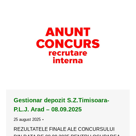
Gestionar depozit S.Z.Timisoara-
P.L.J. Arad – 08.09.2025
25 august 2025
REZULTATELE FINALE ALE CONCURSULUI