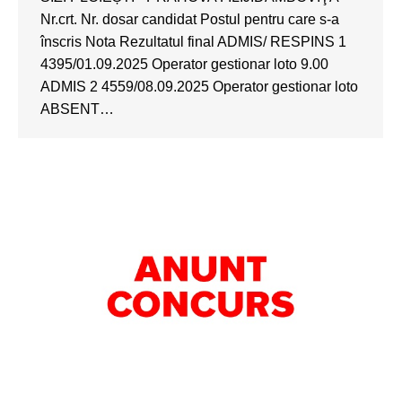
Nr.crt. Nr. dosar candidat Postul pentru care s-a
înscris Nota Rezultatul final ADMIS/ RESPINS 1
4395/01.09.2025 Operator gestionar loto 9.00
ADMIS 2 4559/08.09.2025 Operator gestionar loto
ABSENT…