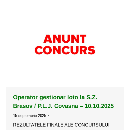
Operator gestionar loto la S.Z.
Brasov / P.L.J. Covasna – 10.10.2025
15 septembrie 2025
REZULTATELE FINALE ALE CONCURSULUI