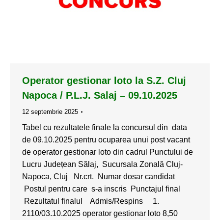
Operator gestionar loto la S.Z. Cluj
Napoca / P.L.J. Salaj – 09.10.2025
12 septembrie 2025
Tabel cu rezultatele finale la concursul din data
de 09.10.2025 pentru ocuparea unui post vacant
de operator gestionar loto din cadrul Punctului de
Lucru Județean Sălaj, Sucursala Zonală Cluj-
Napoca, Cluj Nr.crt. Numar dosar candidat
Postul pentru care s-a inscris Punctajul final
Rezultatul finalul Admis/Respins 1.
2110/03.10.2025 operator gestionar loto 8,50