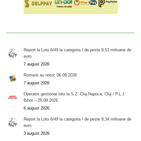
Report la Loto 6/49 la categoria I de peste 9,53 milioane de
euro
7 august 2026
Romanii au noroc 06.08.2026
7 august 2026
Operator gestionar loto la S.Z. Cluj-Napoca, Cluj / P.L.J.
Bihor – 25.08.2026
6 august 2026
Report la Loto 6/49 la categoria I de peste 9,34 milioane de
euro
3 august 2026