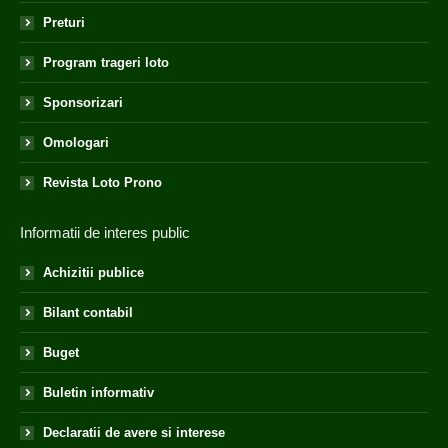
Preturi
Program trageri loto
Sponsorizari
Omologari
Revista Loto Prono
Informatii de interes public
Achizitii publice
Bilant contabil
Buget
Buletin informativ
Declaratii de avere si interese