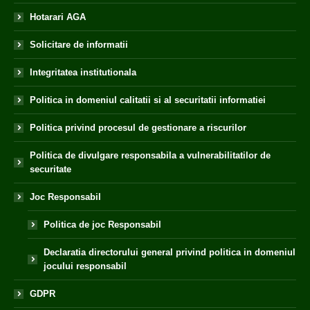
Hotarari AGA
Solicitare de informatii
Integritatea institutionala
Politica in domeniul calitatii si al securitatii informatiei
Politica privind procesul de gestionare a riscurilor
Politica de divulgare responsabila a vulnerabilitatilor de
securitate
Joc Responsabil
Politica de joc Responsabil
Declaratia directorului general privind politica in domeniul
jocului responsabil
GDPR