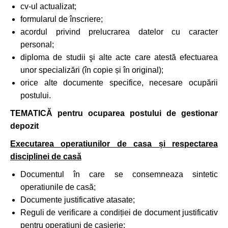
cv-ul actualizat;
formularul de înscriere;
acordul privind prelucrarea datelor cu caracter
personal;
diploma de studii şi alte acte care atestă efectuarea
unor specializări (în copie și în original);
orice alte documente specifice, necesare ocupării
postului.
TEMATICĂ pentru ocuparea postului de gestionar
depozit
Executarea operatiunilor de casa și respectarea
disciplinei de casă
Documentul în care se consemneaza sintetic
operatiunile de casă;
Documente justificative atasate;
Reguli de verificare a condiției de document justificativ
pentru operațiuni de casierie;