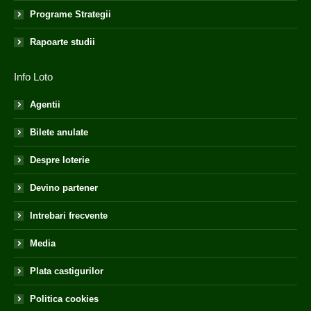
Programe Strategii
Rapoarte studii
Info Loto
Agentii
Bilete anulate
Despre loterie
Devino partener
Intrebari frecvente
Media
Plata castigurilor
Politica cookies