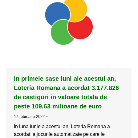
In primele sase luni ale acestui an,
Loteria Romana a acordat 3.177.826
de castiguri in valoare totala de
peste 109,63 milioane de euro
17 februarie 2022
In luna iunie a acestui an, Loteria Romana a
acordat la jocurile automatizate pe care le