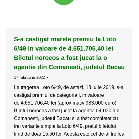
S-a castigat marele premiu la Loto
6/49 in valoare de 4.651.706,40 lei
Biletul norocos a fost jucat la o
agentie din Comanesti, judetul Bacau
17 februarie 2022
La tragerea Loto 6/49, de astazi, 18 iulie 2019, s-a
castigat premiul de categoria I, in valoare
de 4.651.706,40 lei (aproximativ 983.000 euro).
Biletul norocos a fost jucat la agentia 04-030 din
Comanesti, judetul Bacau si a fost completat cu
trei variante simple la Loto 6/49, pretul biletului
fiind de doar 15,50 lei. Acesta este cel de-al treilea