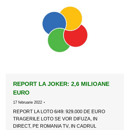
REPORT LA JOKER: 2,6 MILIOANE
EURO
17 februarie 2022
REPORT LA LOTO 6/49: 929.000 DE EURO
TRAGERILE LOTO SE VOR DIFUZA, IN
DIRECT, PE ROMANIA TV, IN CADRUL