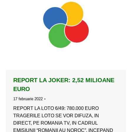
REPORT LA JOKER: 2,52 MILIOANE
EURO
17 februarie 2022
REPORT LA LOTO 6/49: 780.000 EURO
TRAGERILE LOTO SE VOR DIFUZA, IN
DIRECT, PE ROMANIA TV, IN CADRUL
EMISIUNII “ROMANII AU NOROC”, INCEPAND