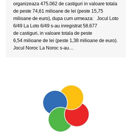
organizeaza 475.062 de castiguri in valoare totala
de peste 74,61 milioane de lei (peste 15,75
milioane de euro), dupa cum urmeaza: Jocul Loto
6/49 La Loto 6/49 s-au inregistrat 58.677
de castiguri, in valoare totala de peste
6,54 milioane de lei (peste 1,38 milioane de euro).
Jocul Noroc La Noroc s-au…