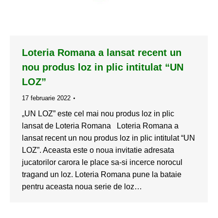
Loteria Romana a lansat recent un
nou produs loz in plic intitulat “UN
LOZ”
17 februarie 2022
„UN LOZ” este cel mai nou produs loz in plic
lansat de Loteria Romana Loteria Romana a
lansat recent un nou produs loz in plic intitulat “UN
LOZ”. Aceasta este o noua invitatie adresata
jucatorilor carora le place sa-si incerce norocul
tragand un loz. Loteria Romana pune la bataie
pentru aceasta noua serie de loz…