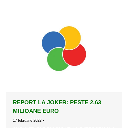
REPORT LA JOKER: PESTE 2,63
MILIOANE EURO
17 februarie 2022