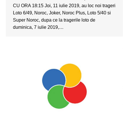
CU ORA 18:15 Joi, 11 iulie 2019, au loc noi trageri
Loto 6/49, Noroc, Joker, Noroc Plus, Loto 5/40 si
Super Noroc, dupa ce la tragerile loto de
duminica, 7 iulie 2019,…