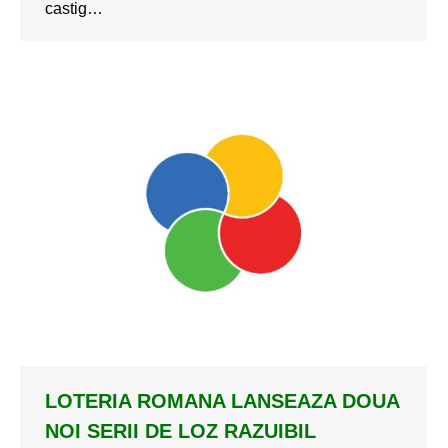
castig…
LOTERIA ROMANA LANSEAZA DOUA
NOI SERII DE LOZ RAZUIBIL