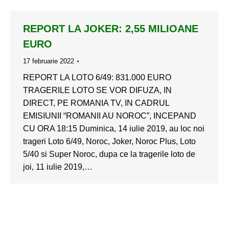
REPORT LA JOKER: 2,55 MILIOANE
EURO
17 februarie 2022
REPORT LA LOTO 6/49: 831.000 EURO
TRAGERILE LOTO SE VOR DIFUZA, IN
DIRECT, PE ROMANIA TV, IN CADRUL
EMISIUNII “ROMANII AU NOROC”, INCEPAND
CU ORA 18:15 Duminica, 14 iulie 2019, au loc noi
trageri Loto 6/49, Noroc, Joker, Noroc Plus, Loto
5/40 si Super Noroc, dupa ce la tragerile loto de
joi, 11 iulie 2019,…