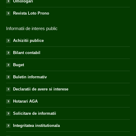
Omologari
Revista Loto Prono
Informatii de interes public
Achizitii publice
Bilant contabil
Buget
Buletin informativ
Declaratii de avere si interese
Hotarari AGA
Solicitare de informatii
Integritatea institutionala