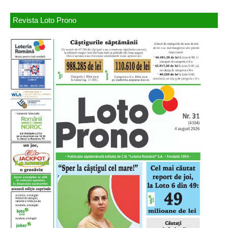
Revista Loto Prono