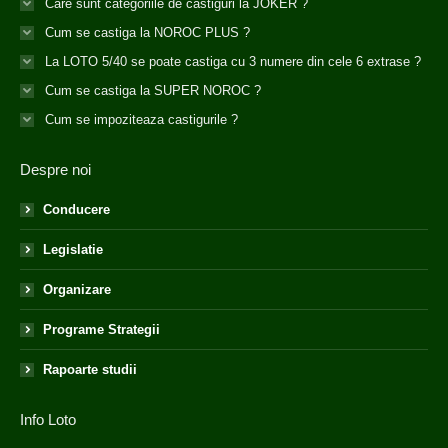
Care sunt categoriile de castiguri la JOKER ?
Cum se castiga la NOROC PLUS ?
La LOTO 5/40 se poate castiga cu 3 numere din cele 6 extrase ?
Cum se castiga la SUPER NOROC ?
Cum se impoziteaza castigurile ?
Despre noi
Conducere
Legislatie
Organizare
Programe Strategii
Rapoarte studii
Info Loto