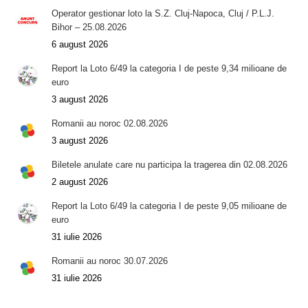
Operator gestionar loto la S.Z. Cluj-Napoca, Cluj / P.L.J.
Bihor – 25.08.2026
6 august 2026
Report la Loto 6/49 la categoria I de peste 9,34 milioane de
euro
3 august 2026
Romanii au noroc 02.08.2026
3 august 2026
Biletele anulate care nu participa la tragerea din 02.08.2026
2 august 2026
Report la Loto 6/49 la categoria I de peste 9,05 milioane de
euro
31 iulie 2026
Romanii au noroc 30.07.2026
31 iulie 2026