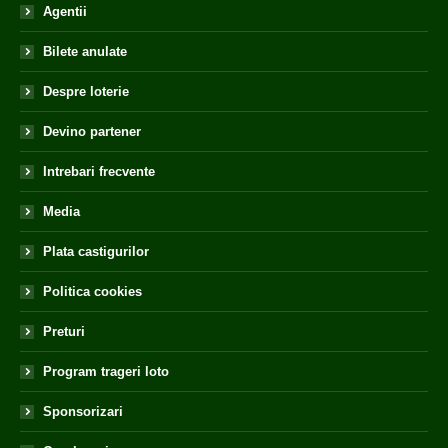
Agentii
Bilete anulate
Despre loterie
Devino partener
Intrebari frecvente
Media
Plata castigurilor
Politica cookies
Preturi
Program trageri loto
Sponsorizari