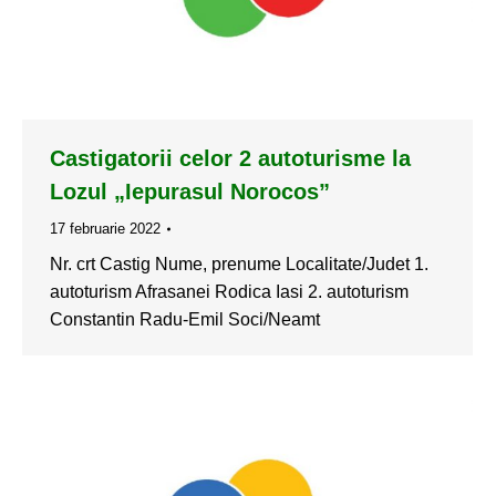
Castigatorii celor 2 autoturisme la
Lozul „Iepurasul Norocos”
17 februarie 2022
Nr. crt Castig Nume, prenume Localitate/Judet 1.
autoturism Afrasanei Rodica Iasi 2. autoturism
Constantin Radu-Emil Soci/Neamt