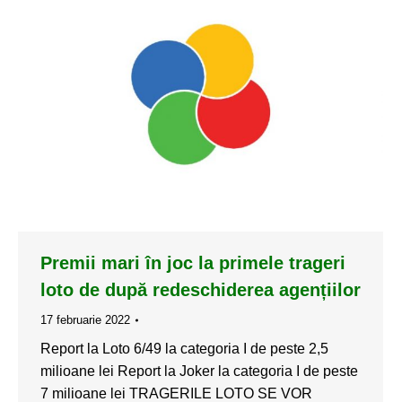
Premii mari în joc la primele trageri
loto de după redeschiderea agențiilor
17 februarie 2022
Report la Loto 6/49 la categoria I de peste 2,5
milioane lei Report la Joker la categoria I de peste
7 milioane lei TRAGERILE LOTO SE VOR