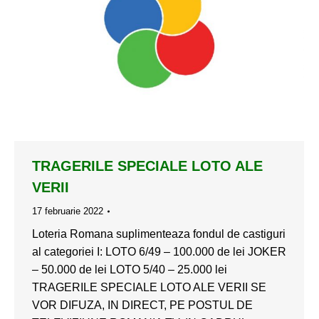
TRAGERILE SPECIALE LOTO ALE
VERII
17 februarie 2022
Loteria Romana suplimenteaza fondul de castiguri
al categoriei I: LOTO 6/49 – 100.000 de lei JOKER
– 50.000 de lei LOTO 5/40 – 25.000 lei
TRAGERILE SPECIALE LOTO ALE VERII SE
VOR DIFUZA, IN DIRECT, PE POSTUL DE