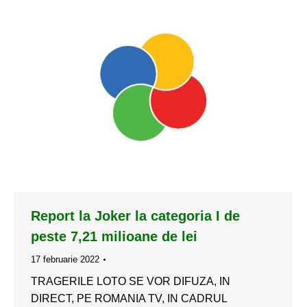
Report la Joker la categoria I de
peste 7,21 milioane de lei
17 februarie 2022
TRAGERILE LOTO SE VOR DIFUZA, IN
DIRECT, PE ROMANIA TV, IN CADRUL