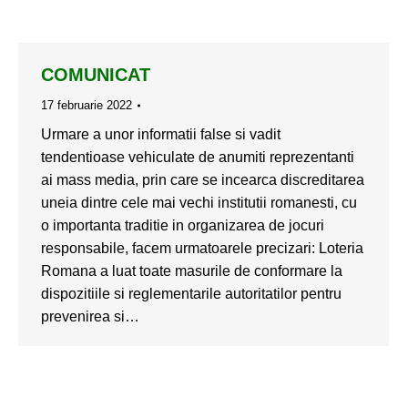
COMUNICAT
17 februarie 2022
Urmare a unor informatii false si vadit
tendentioase vehiculate de anumiti reprezentanti
ai mass media, prin care se incearca discreditarea
uneia dintre cele mai vechi institutii romanesti, cu
o importanta traditie in organizarea de jocuri
responsabile, facem urmatoarele precizari: Loteria
Romana a luat toate masurile de conformare la
dispozitiile si reglementarile autoritatilor pentru
prevenirea si…