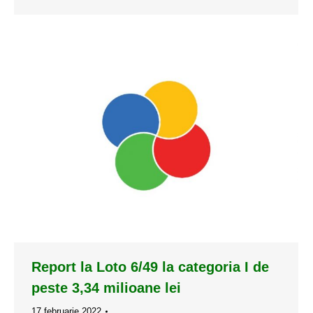
Report la Loto 6/49 la categoria I de
peste 3,34 milioane lei
17 februarie 2022